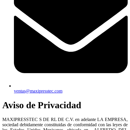
ventas@maxipresstec.com
Aviso de Privacidad
MAXIPRESSTEC S DE RL DE C.V. en adelante LA EMPRESA,
sociedad debidamente constituidas de conformidad con las leyes de
los Estados Unidos Mexicanos, ubicada en ALFREDO DEL