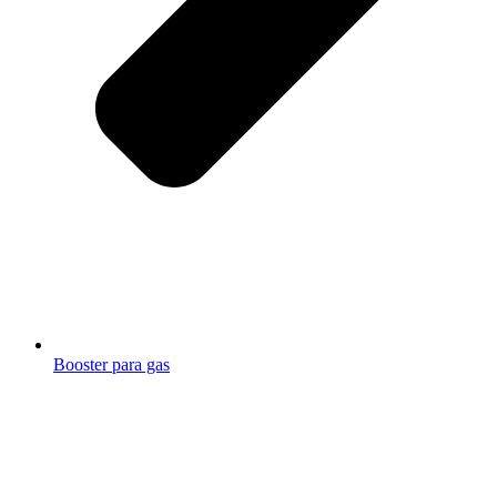
Booster para gas