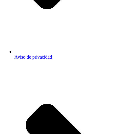
Aviso de privacidad