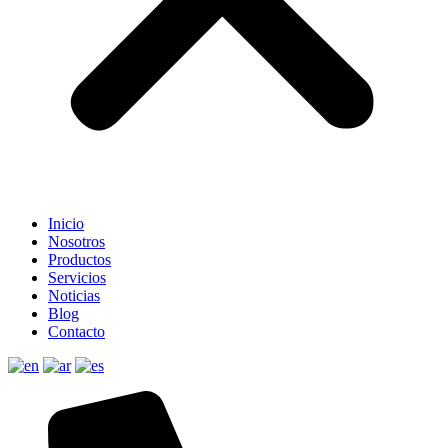
Inicio
Nosotros
Productos
Servicios
Noticias
Blog
Contacto