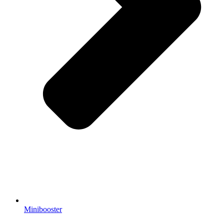
Minibooster