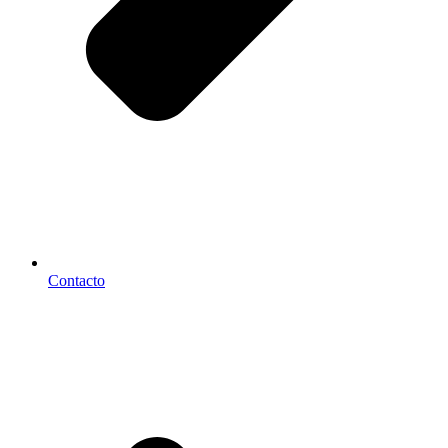
Contacto