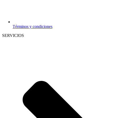
Términos y condiciones
SERVICIOS