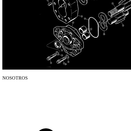
NOSOTROS