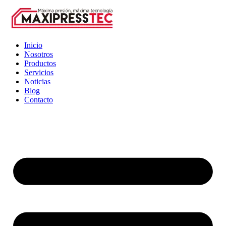
Inicio
Nosotros
Productos
Servicios
Noticias
Blog
Contacto