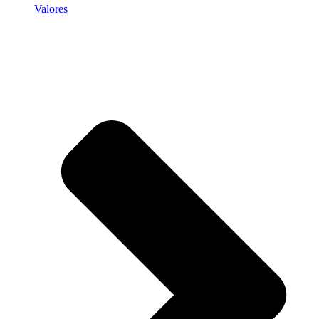
Valores