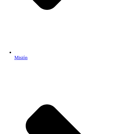
Misión