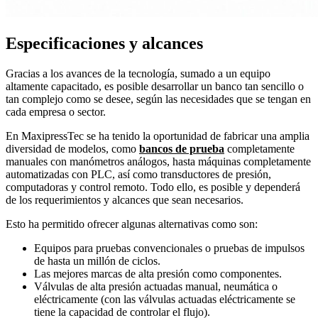
Especificaciones y alcances
Gracias a los avances de la tecnología, sumado a un equipo
altamente capacitado, es posible desarrollar un banco tan sencillo o
tan complejo como se desee, según las necesidades que se tengan en
cada empresa o sector.
En MaxipressTec se ha tenido la oportunidad de fabricar una amplia
diversidad de modelos, como
bancos de prueba
completamente
manuales con manómetros análogos, hasta máquinas completamente
automatizadas con PLC, así como transductores de presión,
computadoras y control remoto. Todo ello, es posible y dependerá
de los requerimientos y alcances que sean necesarios.
Esto ha permitido ofrecer algunas alternativas como son:
Equipos para pruebas convencionales o pruebas de impulsos
de hasta un millón de ciclos.
Las mejores marcas de alta presión como componentes.
Válvulas de alta presión actuadas manual, neumática o
eléctricamente (con las válvulas actuadas eléctricamente se
tiene la capacidad de controlar el flujo).