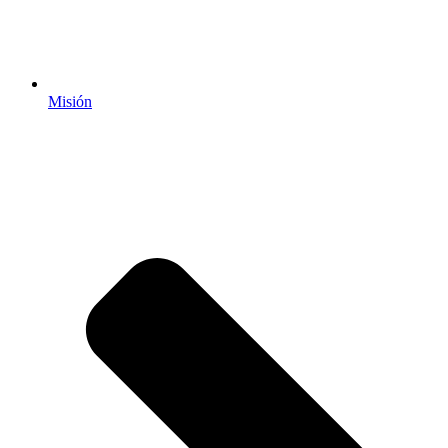
Misión