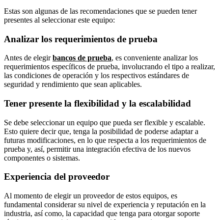
Estas son algunas de las recomendaciones que se pueden tener
presentes al seleccionar este equipo:
Analizar los requerimientos de prueba
Antes de elegir
bancos de prueba
, es conveniente analizar los
requerimientos específicos de prueba, involucrando el tipo a realizar,
las condiciones de operación y los respectivos estándares de
seguridad y rendimiento que sean aplicables.
Tener presente la flexibilidad y la escalabilidad
Se debe seleccionar un equipo que pueda ser flexible y escalable.
Esto quiere decir que, tenga la posibilidad de poderse adaptar a
futuras modificaciones, en lo que respecta a los requerimientos de
prueba y, así, permitir una integración efectiva de los nuevos
componentes o sistemas.
Experiencia del proveedor
Al momento de elegir un proveedor de estos equipos, es
fundamental considerar su nivel de experiencia y reputación en la
industria, así como, la capacidad que tenga para otorgar soporte