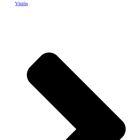
Visión