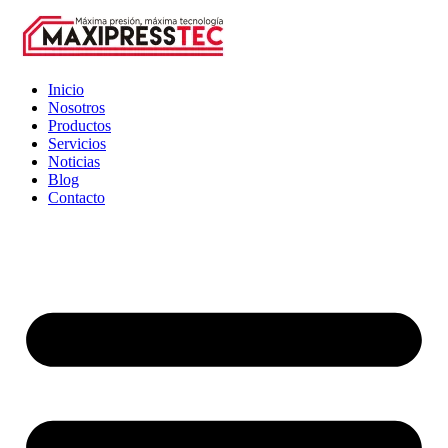
Inicio
Nosotros
Productos
Servicios
Noticias
Blog
Contacto