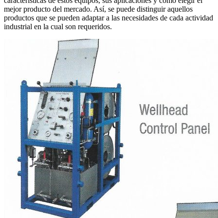
características de estos equipos, sus aplicaciones y cómo elegir el
mejor producto del mercado. Así, se puede distinguir aquellos
productos que se pueden adaptar a las necesidades de cada actividad
industrial en la cual son requeridos.