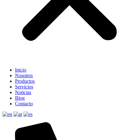
Inicio
Nosotros
Productos
Servicios
Noticias
Blog
Contacto