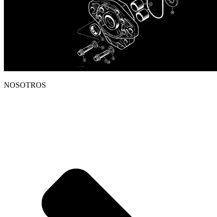
NOSOTROS