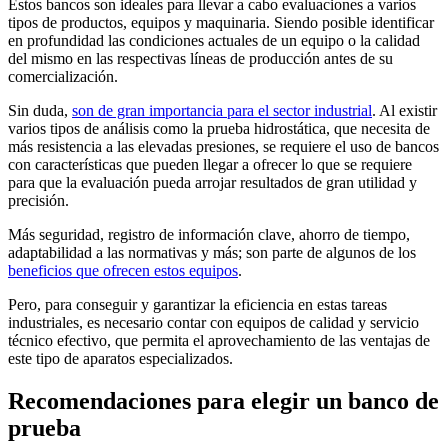
Estos bancos son ideales para llevar a cabo evaluaciones a varios
tipos de productos, equipos y maquinaria. Siendo posible identificar
en profundidad las condiciones actuales de un equipo o la calidad
del mismo en las respectivas líneas de producción antes de su
comercialización.
Sin duda,
son de gran importancia para el sector industrial
. Al existir
varios tipos de análisis como la prueba hidrostática, que necesita de
más resistencia a las elevadas presiones, se requiere el uso de bancos
con características que pueden llegar a ofrecer lo que se requiere
para que la evaluación pueda arrojar resultados de gran utilidad y
precisión.
Más seguridad, registro de información clave, ahorro de tiempo,
adaptabilidad a las normativas y más; son parte de algunos de los
beneficios que ofrecen estos equipos
.
Pero, para conseguir y garantizar la eficiencia en estas tareas
industriales, es necesario contar con equipos de calidad y servicio
técnico efectivo, que permita el aprovechamiento de las ventajas de
este tipo de aparatos especializados.
Recomendaciones para elegir un banco de
prueba