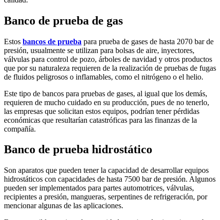
Banco de prueba de gas
Estos
bancos de prueba
para prueba de gases de hasta 2070 bar de
presión, usualmente se utilizan para bolsas de aire, inyectores,
válvulas para control de pozo, árboles de navidad y otros productos
que por su naturaleza requieren de la realización de pruebas de fugas
de fluidos peligrosos o inflamables, como el nitrógeno o el helio.
Este tipo de bancos para pruebas de gases, al igual que los demás,
requieren de mucho cuidado en su producción, pues de no tenerlo,
las empresas que solicitan estos equipos, podrían tener pérdidas
económicas que resultarían catastróficas para las finanzas de la
compañía.
Banco de prueba hidrostático
Son aparatos que pueden tener la capacidad de desarrollar equipos
hidrostáticos con capacidades de hasta 7500 bar de presión. Algunos
pueden ser implementados para partes automotrices, válvulas,
recipientes a presión, mangueras, serpentines de refrigeración, por
mencionar algunas de las aplicaciones.