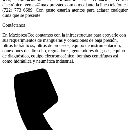
electrónico: ventas@maxipresstec.com o mediante la línea telefónica
(722) 773 6689. Con gusto estarán atentos para aclarar cualquier
duda que se presente.
Contáctanos
En MaxipressTec contamos con la infraestructura para apoyarle con
sus requerimientos de mangueras y conexiones de baja presión,
filtros hidráulicos, filtros de procesos, equipo de instrumentación,
conexiones de alto sello, reguladores, generadores de gases, equipo
de diagnóstico, equipo electromecánico, bombas centrífugas así
como hidráulica y neumática industrial.