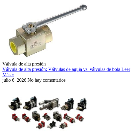
Válvula de alta presión
Válvula de alta presión: Válvulas de aguja vs. válvulas de bola
Leer
Más »
julio 6, 2026
No hay comentarios