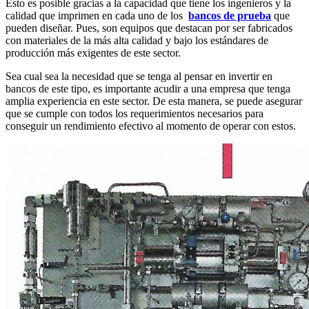
Esto es posible gracias a la capacidad que tiene los ingenieros y la
calidad que imprimen en cada uno de los
bancos de prueba
que
pueden diseñar. Pues, son equipos que destacan por ser fabricados
con materiales de la más alta calidad y bajo los estándares de
producción más exigentes de este sector.
Sea cual sea la necesidad que se tenga al pensar en invertir en
bancos de este tipo, es importante acudir a una empresa que tenga
amplia experiencia en este sector. De esta manera, se puede asegurar
que se cumple con todos los requerimientos necesarios para
conseguir un rendimiento efectivo al momento de operar con estos.