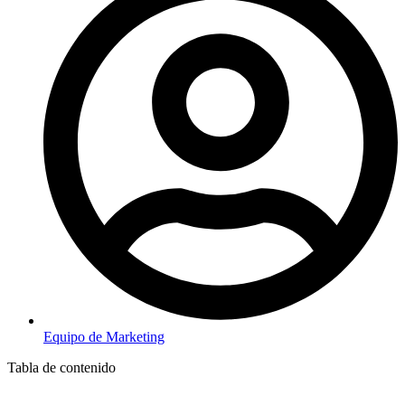
Equipo de Marketing
Tabla de contenido