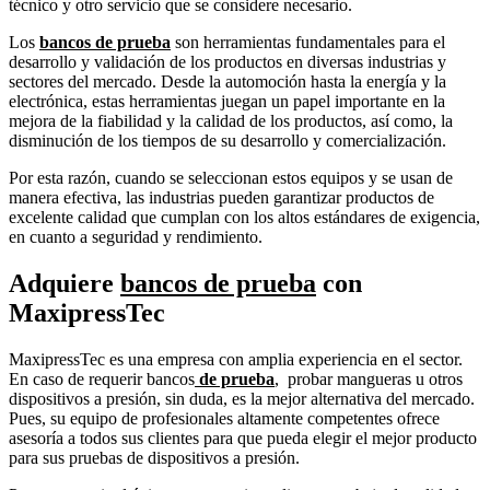
técnico y otro servicio que se considere necesario.
Los
bancos de prueba
son herramientas fundamentales para el
desarrollo y validación de los productos en diversas industrias y
sectores del mercado. Desde la automoción hasta la energía y la
electrónica, estas herramientas juegan un papel importante en la
mejora de la fiabilidad y la calidad de los productos, así como, la
disminución de los tiempos de su desarrollo y comercialización.
Por esta razón, cuando se seleccionan estos equipos y se usan de
manera efectiva, las industrias pueden garantizar productos de
excelente calidad que cumplan con los altos estándares de exigencia,
en cuanto a seguridad y rendimiento.
Adquiere
bancos de prueba
con
MaxipressTec
MaxipressTec es una empresa con amplia experiencia en el sector.
En caso de requerir bancos
de prueba
, probar mangueras u otros
dispositivos a presión, sin duda, es la mejor alternativa del mercado.
Pues, su equipo de profesionales altamente competentes ofrece
asesoría a todos sus clientes para que pueda elegir el mejor producto
para sus pruebas de dispositivos a presión.