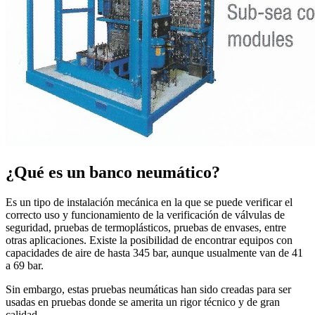
¿Qué es un banco neumático?
Es un tipo de instalación mecánica en la que se puede verificar el
correcto uso y funcionamiento de la verificación de válvulas de
seguridad, pruebas de termoplásticos, pruebas de envases, entre
otras aplicaciones. Existe la posibilidad de encontrar equipos con
capacidades de aire de hasta 345 bar, aunque usualmente van de 41
a 69 bar.
Sin embargo, estas pruebas neumáticas han sido creadas para ser
usadas en pruebas donde se amerita un rigor técnico y de gran
calidad.