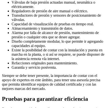
Válvulas de baja presión actuadas manual, neumática o
eléctricamente.
Reguladores de presión de aire manual o eléctrico.
Transductores de presión y sensores de posicionamiento de
válvulas.
Capacidad de visualización de pruebas en tiempo real.
Almacenamiento y transmisión de datos.
Alarma por falla de alcance de presión, mantenimiento de
presión o cualquier otra que se desee agregar.
Diseño completamente modular, lo que permite ir agregando
capacidades al equipo.
Existe la posibilidad de contar con la instalación y puesta en
marcha en la planta, o si así se requiere, se puede disponer de
la asistencia remota vía internet.
Refacciones originales para mantenimiento.
Garantía y servicio postventa.
Siempre se debe tener presente, la importancia de contar con el
apoyo de expertos en este ámbito, para tener una asesoría precisa
que permita identificar equipos de calidad certificada y con las
mejores marcas del mercado.
Pruebas para garantizar eficiencia