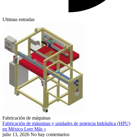
Ultimas entradas
Fabricación de máquinas
Fabricación de máquinas y unidades de potencia hidráulica (HPU)
en México
Leer Más »
julio 13, 2026
No hay comentarios