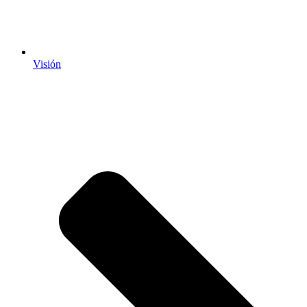
Visión