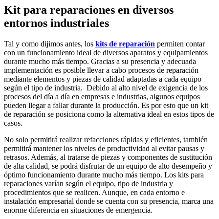
Kit para reparaciones en diversos
entornos industriales
Tal y como dijimos antes, los
kits de reparación
permiten contar
con un funcionamiento ideal de diversos aparatos y equipamientos
durante mucho más tiempo. Gracias a su presencia y adecuada
implementación es posible llevar a cabo procesos de reparación
mediante elementos y piezas de calidad adaptadas a cada equipo
según el tipo de industria. Debido al alto nivel de exigencia de los
procesos del día a día en empresas e industrias, algunos equipos
pueden llegar a fallar durante la producción. Es por esto que un kit
de reparación se posiciona como la alternativa ideal en estos tipos de
casos.
No solo permitirá realizar refacciones rápidas y eficientes, también
permitirá mantener los niveles de productividad al evitar pausas y
retrasos. Además, al tratarse de piezas y componentes de sustitución
de alta calidad, se podrá disfrutar de un equipo de alto desempeño y
óptimo funcionamiento durante mucho más tiempo. Los kits para
reparaciones varían según el equipo, tipo de industria y
procedimientos que se realicen. Aunque, en cada entorno e
instalación empresarial donde se cuenta con su presencia, marca una
enorme diferencia en situaciones de emergencia.