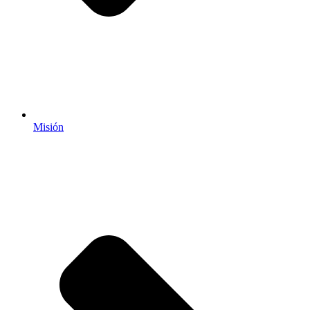
Misión