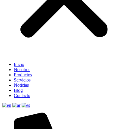
Inicio
Nosotros
Productos
Servicios
Noticias
Blog
Contacto