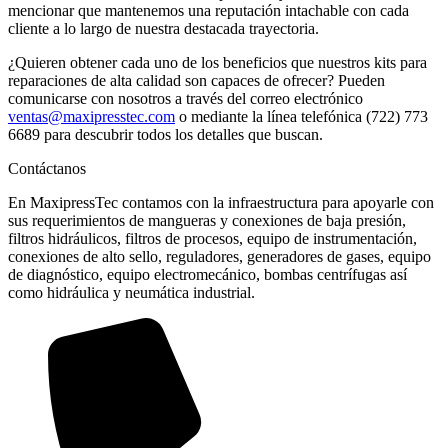
mencionar que mantenemos una reputación intachable con cada
cliente a lo largo de nuestra destacada trayectoria.
¿Quieren obtener cada uno de los beneficios que nuestros kits para
reparaciones de alta calidad son capaces de ofrecer? Pueden
comunicarse con nosotros a través del correo electrónico
ventas@maxipresstec.com
o mediante la línea telefónica (722) 773
6689 para descubrir todos los detalles que buscan.
Contáctanos
En MaxipressTec contamos con la infraestructura para apoyarle con
sus requerimientos de mangueras y conexiones de baja presión,
filtros hidráulicos, filtros de procesos, equipo de instrumentación,
conexiones de alto sello, reguladores, generadores de gases, equipo
de diagnóstico, equipo electromecánico, bombas centrífugas así
como hidráulica y neumática industrial.