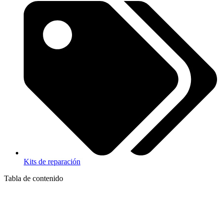
Kits de reparación
Tabla de contenido