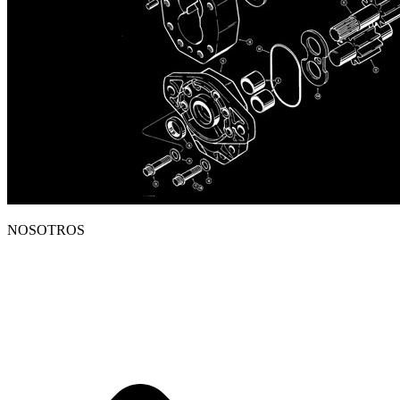
NOSOTROS