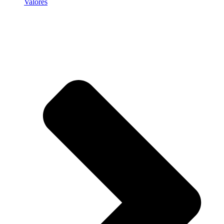
Valores