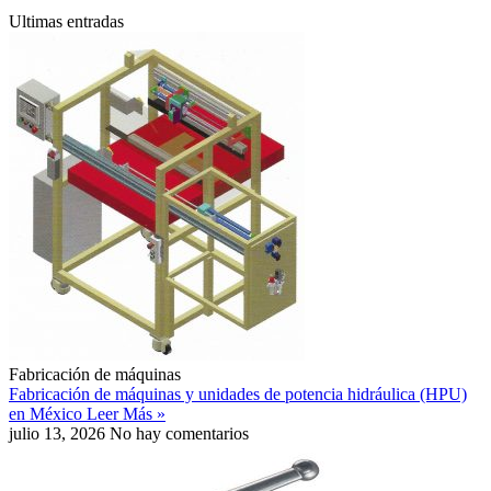
Ultimas entradas
Fabricación de máquinas
Fabricación de máquinas y unidades de potencia hidráulica (HPU)
en México
Leer Más »
julio 13, 2026
No hay comentarios