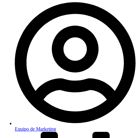
Equipo de Marketing