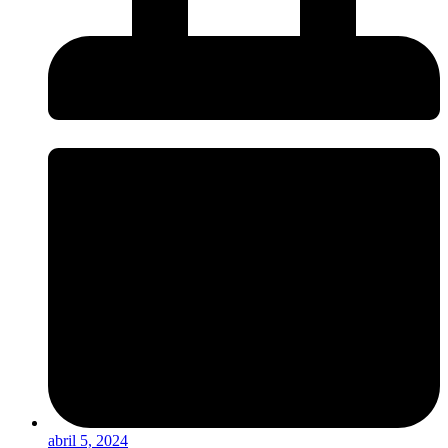
abril 5, 2024