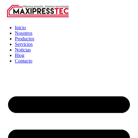
Inicio
Nosotros
Productos
Servicios
Noticias
Blog
Contacto