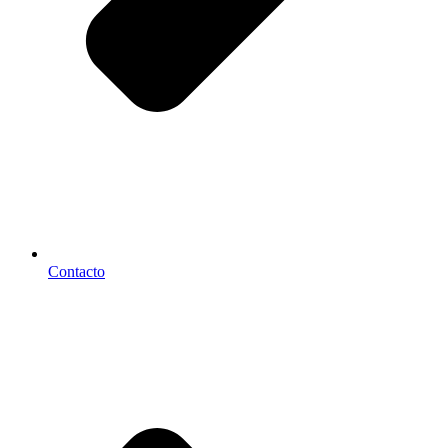
Contacto