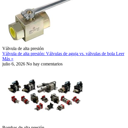
Válvula de alta presión
Válvula de alta presión: Válvulas de aguja vs. válvulas de bola
Leer
Más »
julio 6, 2026
No hay comentarios
Bombas de alta presión