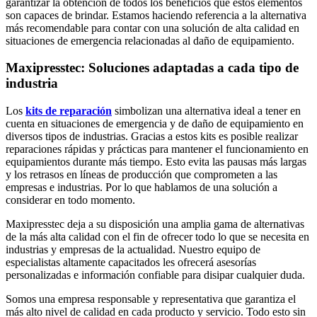
garantizar la obtención de todos los beneficios que estos elementos
son capaces de brindar. Estamos haciendo referencia a la alternativa
más recomendable para contar con una solución de alta calidad en
situaciones de emergencia relacionadas al daño de equipamiento.
Maxipresstec: Soluciones adaptadas a cada tipo de
industria
Los
kits de reparación
simbolizan una alternativa ideal a tener en
cuenta en situaciones de emergencia y de daño de equipamiento en
diversos tipos de industrias. Gracias a estos kits es posible realizar
reparaciones rápidas y prácticas para mantener el funcionamiento en
equipamientos durante más tiempo. Esto evita las pausas más largas
y los retrasos en líneas de producción que comprometen a las
empresas e industrias. Por lo que hablamos de una solución a
considerar en todo momento.
Maxipresstec deja a su disposición una amplia gama de alternativas
de la más alta calidad con el fin de ofrecer todo lo que se necesita en
industrias y empresas de la actualidad. Nuestro equipo de
especialistas altamente capacitados les ofrecerá asesorías
personalizadas e información confiable para disipar cualquier duda.
Somos una empresa responsable y representativa que garantiza el
más alto nivel de calidad en cada producto y servicio. Todo esto sin