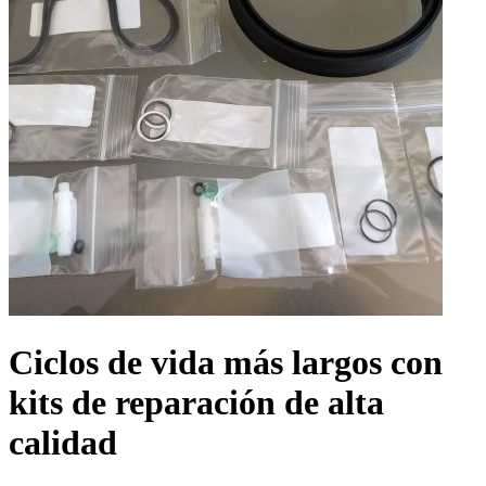
Ciclos de vida más largos con
kits de reparación de alta
calidad