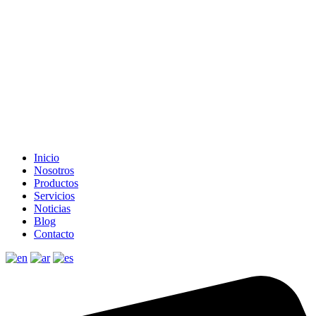
Inicio
Nosotros
Productos
Servicios
Noticias
Blog
Contacto