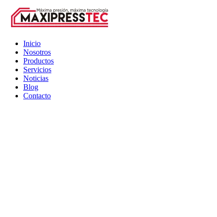
Inicio
Nosotros
Productos
Servicios
Noticias
Blog
Contacto