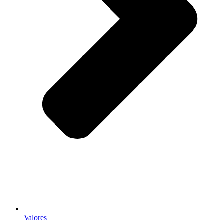
Valores