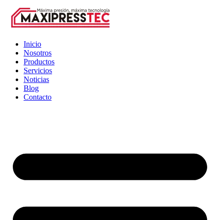
Inicio
Nosotros
Productos
Servicios
Noticias
Blog
Contacto