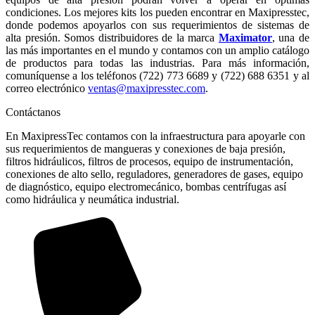
condiciones. Los mejores kits los pueden encontrar en Maxipresstec,
donde podemos apoyarlos con sus requerimientos de sistemas de
alta presión. Somos distribuidores de la marca
Maximator
, una de
las más importantes en el mundo y contamos con un amplio catálogo
de productos para todas las industrias. Para más información,
comuníquense a los teléfonos (722) 773 6689 y (722) 688 6351 y al
correo electrónico
ventas@maxipresstec.com
.
Contáctanos
En MaxipressTec contamos con la infraestructura para apoyarle con
sus requerimientos de mangueras y conexiones de baja presión,
filtros hidráulicos, filtros de procesos, equipo de instrumentación,
conexiones de alto sello, reguladores, generadores de gases, equipo
de diagnóstico, equipo electromecánico, bombas centrífugas así
como hidráulica y neumática industrial.