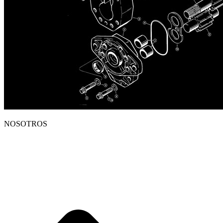
NOSOTROS