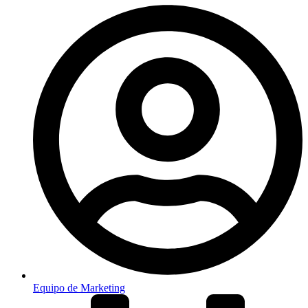
Equipo de Marketing