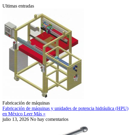
Ultimas entradas
Fabricación de máquinas
Fabricación de máquinas y unidades de potencia hidráulica (HPU)
en México
Leer Más »
julio 13, 2026
No hay comentarios