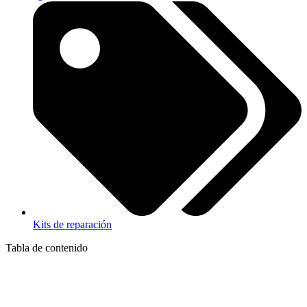
Kits de reparación
Tabla de contenido