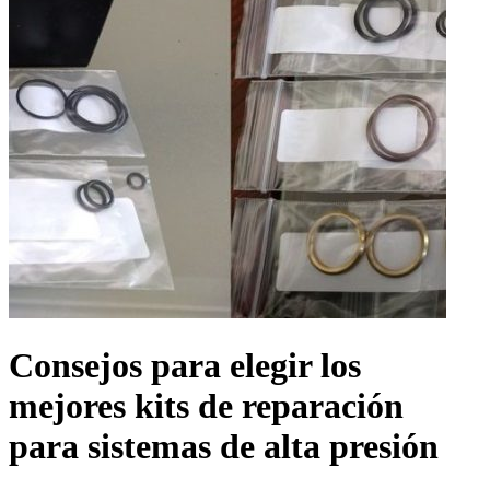
Consejos para elegir los
mejores kits de reparación
para sistemas de alta presión