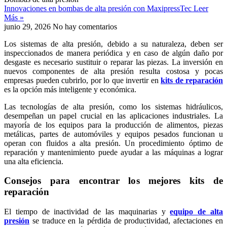
Innovaciones en bombas de alta presión con MaxipressTec
Leer
Más »
junio 29, 2026
No hay comentarios
Los sistemas de alta presión, debido a su naturaleza, deben ser
inspeccionados de manera periódica y en caso de algún daño por
desgaste es necesario sustituir o reparar las piezas. La inversión en
nuevos componentes de alta presión resulta costosa y pocas
empresas pueden cubrirlo, por lo que invertir en
kits de reparación
es la opción más inteligente y económica.
Las tecnologías de alta presión, como los sistemas hidráulicos,
desempeñan un papel crucial en las aplicaciones industriales. La
mayoría de los equipos para la producción de alimentos, piezas
metálicas, partes de automóviles y equipos pesados funcionan u
operan con fluidos a alta presión. Un procedimiento óptimo de
reparación y mantenimiento puede ayudar a las máquinas a lograr
una alta eficiencia.
Consejos para encontrar los mejores kits de
reparación
El tiempo de inactividad de las maquinarias y
equipo de alta
presión
se traduce en la pérdida de productividad, afectaciones en