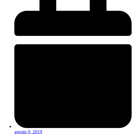
agosto 9, 2019