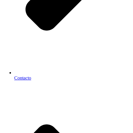
Contacto