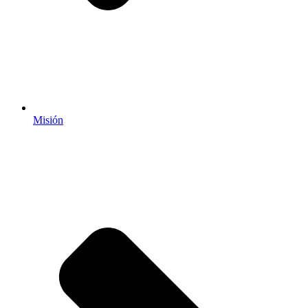
Misión