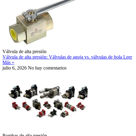
Válvula de alta presión
Válvula de alta presión: Válvulas de aguja vs. válvulas de bola
Leer
Más »
julio 6, 2026
No hay comentarios
Bombas de alta presión