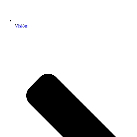
Visión