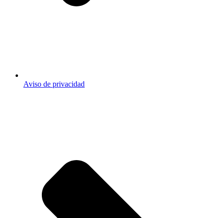
Aviso de privacidad