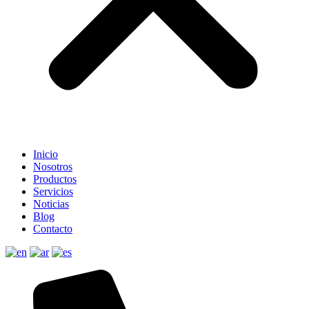
Inicio
Nosotros
Productos
Servicios
Noticias
Blog
Contacto