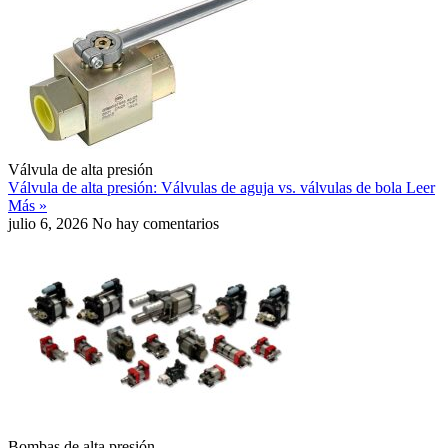
Válvula de alta presión
Válvula de alta presión: Válvulas de aguja vs. válvulas de bola
Leer
Más »
julio 6, 2026
No hay comentarios
Bombas de alta presión