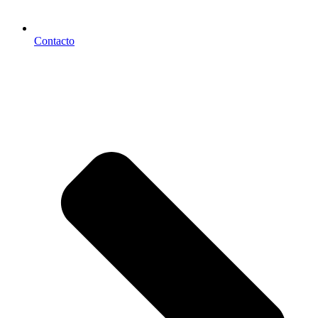
Contacto