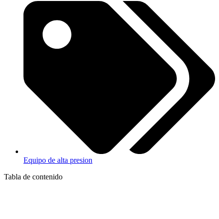
Equipo de alta presion
Tabla de contenido