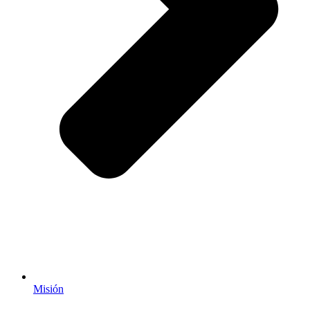
Misión