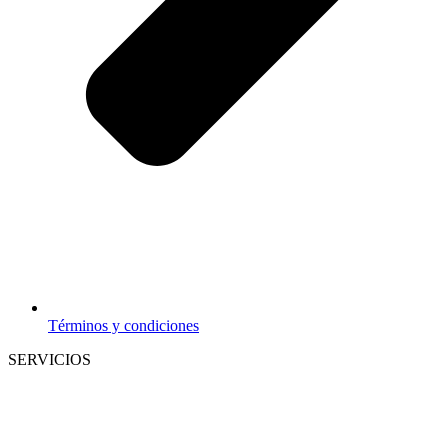
Términos y condiciones
SERVICIOS