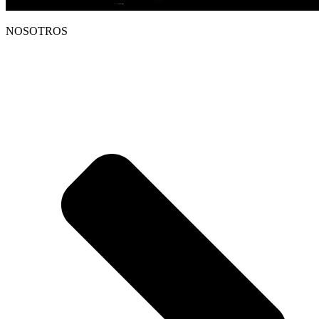
NOSOTROS