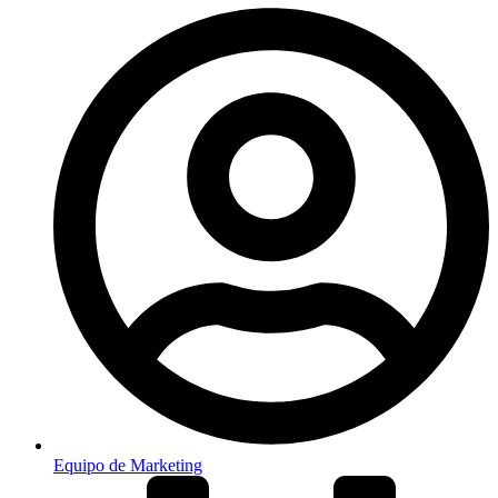
Equipo de Marketing