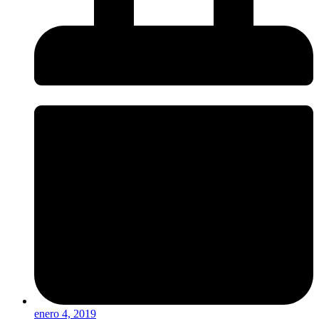
enero 4, 2019