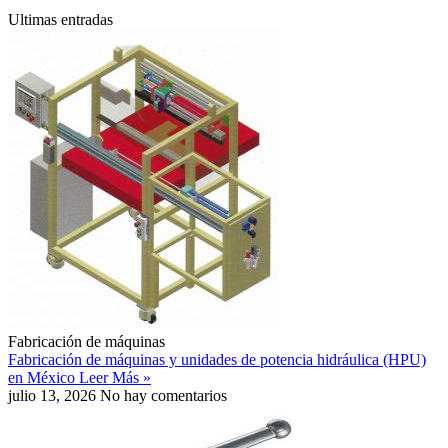
Ultimas entradas
Fabricación de máquinas
Fabricación de máquinas y unidades de potencia hidráulica (HPU)
en México
Leer Más »
julio 13, 2026
No hay comentarios