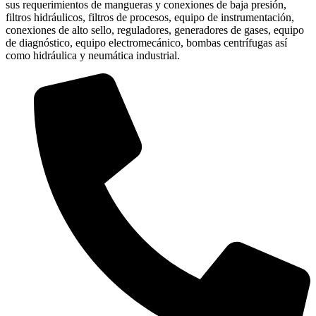
sus requerimientos de mangueras y conexiones de baja presión,
filtros hidráulicos, filtros de procesos, equipo de instrumentación,
conexiones de alto sello, reguladores, generadores de gases, equipo
de diagnóstico, equipo electromecánico, bombas centrífugas así
como hidráulica y neumática industrial.