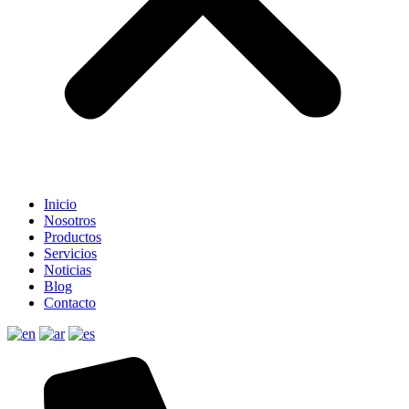
Inicio
Nosotros
Productos
Servicios
Noticias
Blog
Contacto