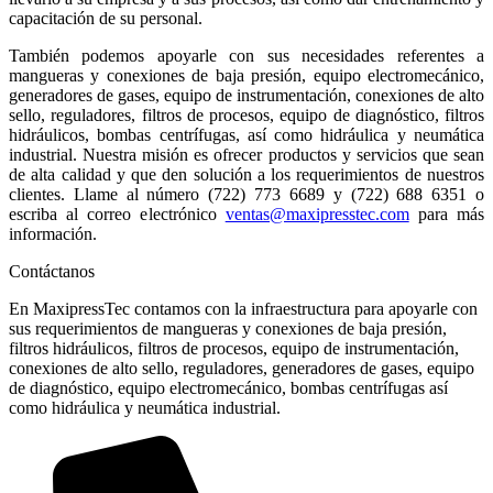
capacitación de su personal.
También podemos apoyarle con sus necesidades referentes a
mangueras y conexiones de baja presión, equipo electromecánico,
generadores de gases, equipo de instrumentación, conexiones de alto
sello, reguladores, filtros de procesos, equipo de diagnóstico, filtros
hidráulicos, bombas centrífugas, así como hidráulica y neumática
industrial. Nuestra misión es ofrecer productos y servicios que sean
de alta calidad y que den solución a los requerimientos de nuestros
clientes. Llame al número (722) 773 6689 y (722) 688 6351 o
escriba al correo electrónico
ventas@maxipresstec.com
para más
información.
Contáctanos
En MaxipressTec contamos con la infraestructura para apoyarle con
sus requerimientos de mangueras y conexiones de baja presión,
filtros hidráulicos, filtros de procesos, equipo de instrumentación,
conexiones de alto sello, reguladores, generadores de gases, equipo
de diagnóstico, equipo electromecánico, bombas centrífugas así
como hidráulica y neumática industrial.