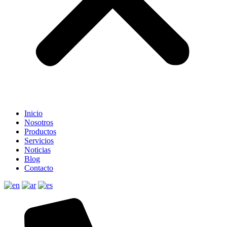
Inicio
Nosotros
Productos
Servicios
Noticias
Blog
Contacto