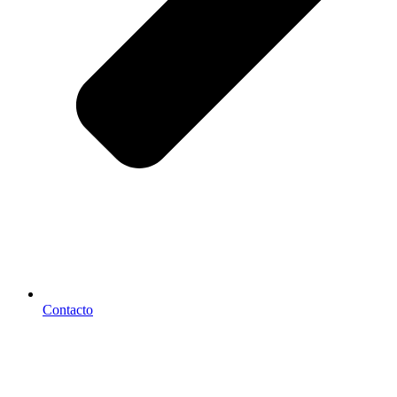
Contacto