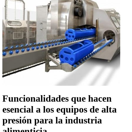
Funcionalidades que hacen
esencial a los equipos de alta
presión para la industria
alimenticia