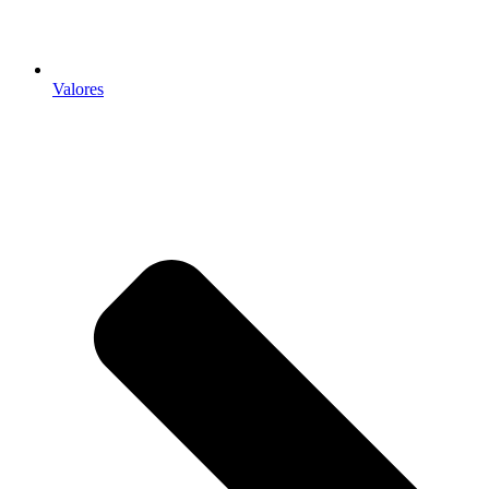
Valores