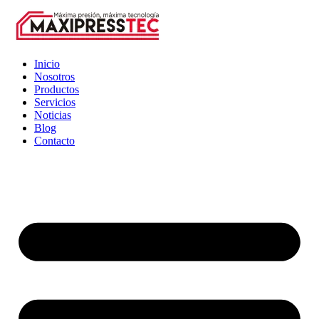
Inicio
Nosotros
Productos
Servicios
Noticias
Blog
Contacto