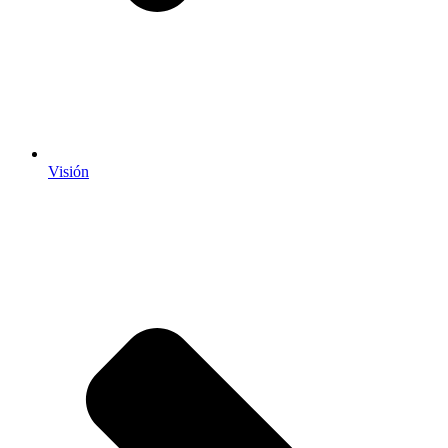
Visión