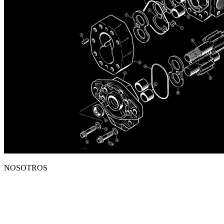
NOSOTROS