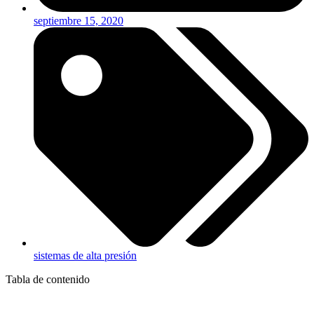
septiembre 15, 2020
sistemas de alta presión
Tabla de contenido