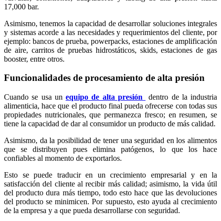
17,000 bar.
Asimismo, tenemos la capacidad de desarrollar soluciones integrales
y sistemas acorde a las necesidades y requerimientos del cliente, por
ejemplo: bancos de prueba, powerpacks, estaciones de amplificación
de aire, carritos de pruebas hidrostáticos, skids, estaciones de gas
booster, entre otros.
Funcionalidades de procesamiento de alta presión
Cuando se usa un
equipo de alta presión
dentro de la industria
alimenticia, hace que el producto final pueda ofrecerse con todas sus
propiedades nutricionales, que permanezca fresco; en resumen, se
tiene la capacidad de dar al consumidor un producto de más calidad.
Asimismo, da la posibilidad de tener una seguridad en los alimentos
que se distribuyen pues elimina patógenos, lo que los hace
confiables al momento de exportarlos.
Esto se puede traducir en un crecimiento empresarial y en la
satisfacción del cliente al recibir más calidad; asimismo, la vida útil
del producto dura más tiempo, todo esto hace que las devoluciones
del producto se minimicen. Por supuesto, esto ayuda al crecimiento
de la empresa y a que pueda desarrollarse con seguridad.