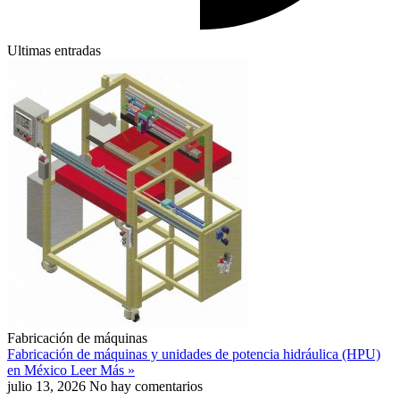
Ultimas entradas
Fabricación de máquinas
Fabricación de máquinas y unidades de potencia hidráulica (HPU)
en México
Leer Más »
julio 13, 2026
No hay comentarios