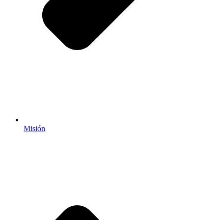
Misión