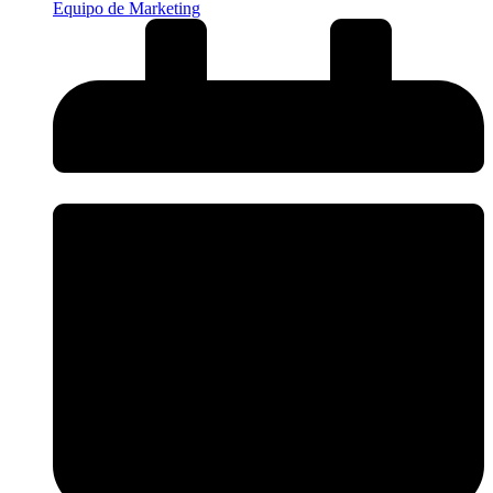
Equipo de Marketing