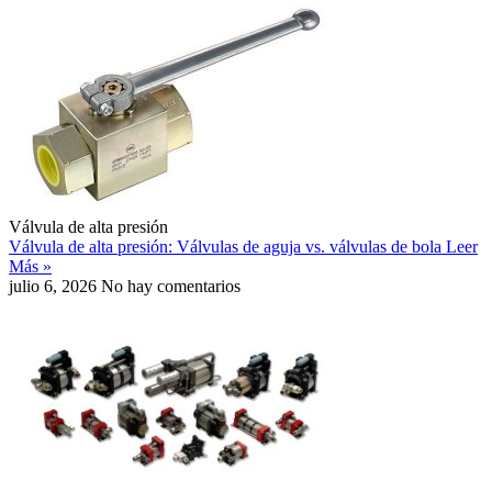
Válvula de alta presión
Válvula de alta presión: Válvulas de aguja vs. válvulas de bola
Leer
Más »
julio 6, 2026
No hay comentarios