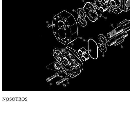
NOSOTROS