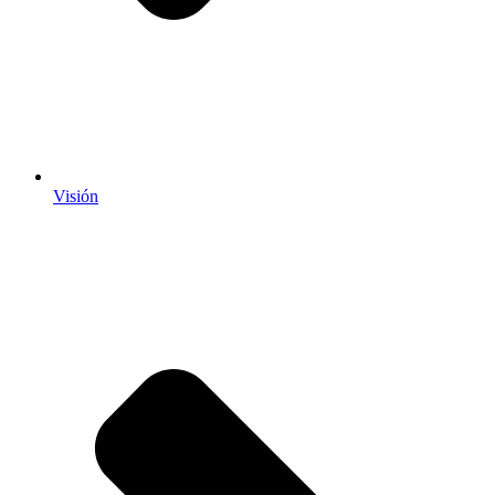
Visión