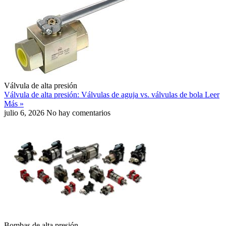
Válvula de alta presión
Válvula de alta presión: Válvulas de aguja vs. válvulas de bola
Leer
Más »
julio 6, 2026
No hay comentarios
Bombas de alta presión