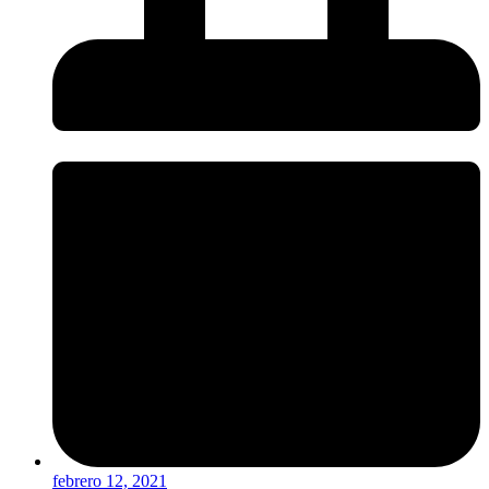
febrero 12, 2021