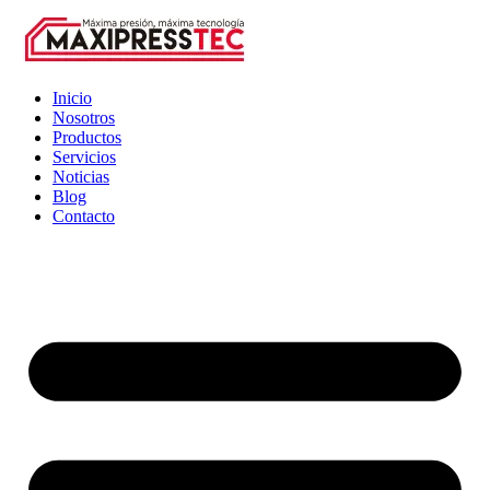
Inicio
Nosotros
Productos
Servicios
Noticias
Blog
Contacto