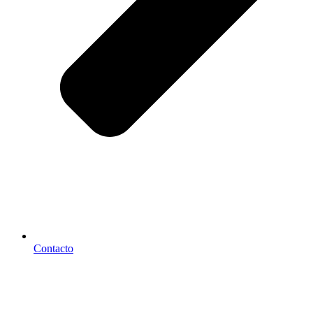
Contacto