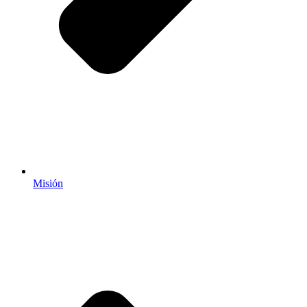
Misión