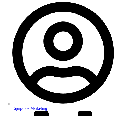
Equipo de Marketing