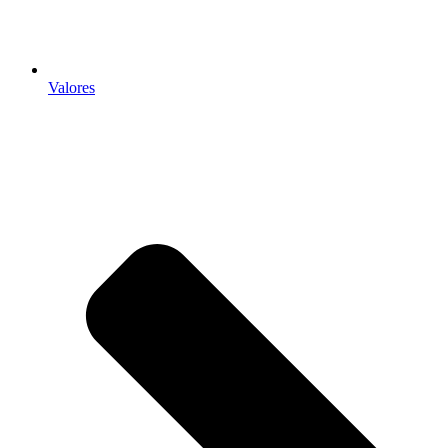
Valores