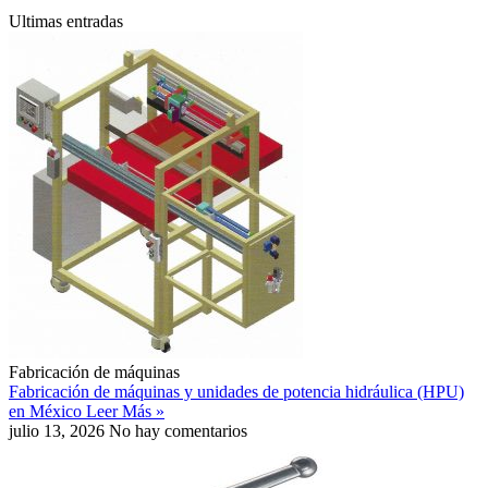
Ultimas entradas
Fabricación de máquinas
Fabricación de máquinas y unidades de potencia hidráulica (HPU)
en México
Leer Más »
julio 13, 2026
No hay comentarios