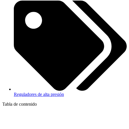
Reguladores de alta presión
Tabla de contenido