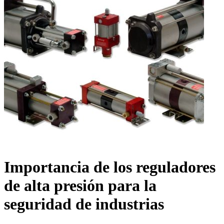
Importancia de los reguladores
de alta presión para la
seguridad de industrias