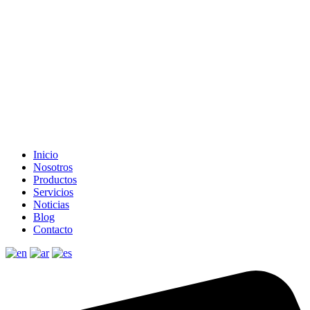
Inicio
Nosotros
Productos
Servicios
Noticias
Blog
Contacto