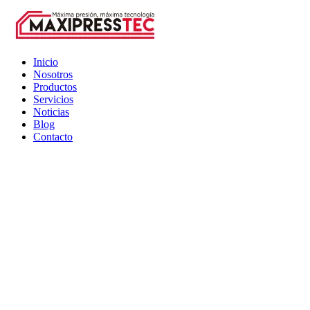
Inicio
Nosotros
Productos
Servicios
Noticias
Blog
Contacto