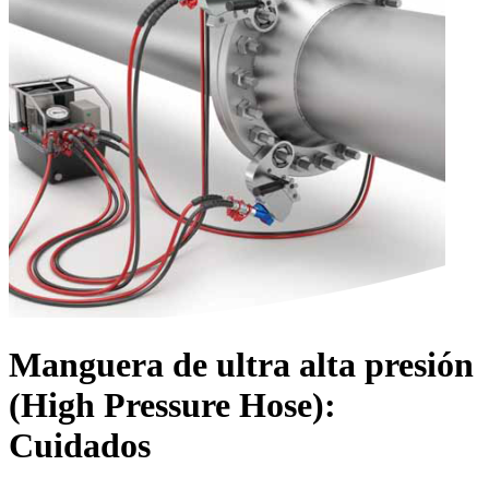
Manguera de ultra alta presión
(High Pressure Hose):
Cuidados