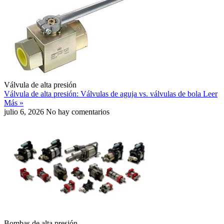
Válvula de alta presión
Válvula de alta presión: Válvulas de aguja vs. válvulas de bola
Leer
Más »
julio 6, 2026
No hay comentarios
Bombas de alta presión