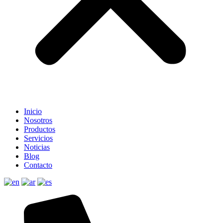
Inicio
Nosotros
Productos
Servicios
Noticias
Blog
Contacto