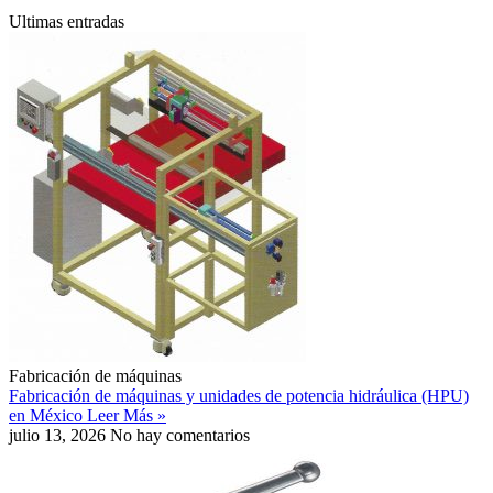
Ultimas entradas
Fabricación de máquinas
Fabricación de máquinas y unidades de potencia hidráulica (HPU)
en México
Leer Más »
julio 13, 2026
No hay comentarios