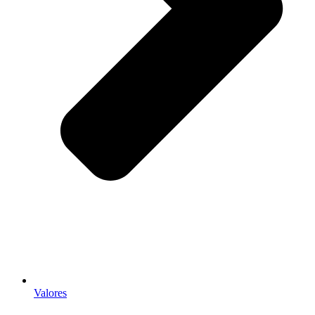
Valores