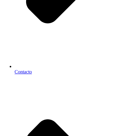
Contacto