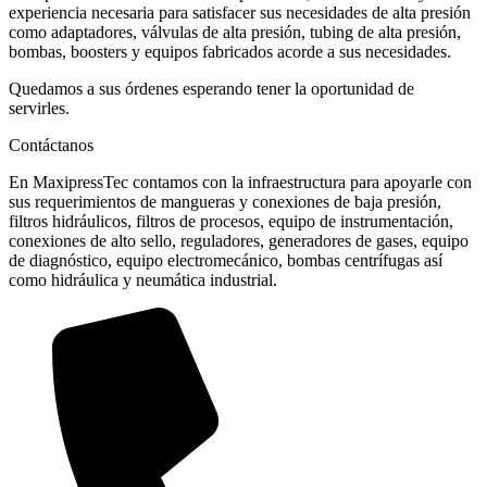
experiencia necesaria para satisfacer sus necesidades de alta presión
como adaptadores, válvulas de alta presión, tubing de alta presión,
bombas, boosters y equipos fabricados acorde a sus necesidades.
Quedamos a sus órdenes esperando tener la oportunidad de
servirles.
Contáctanos
En MaxipressTec contamos con la infraestructura para apoyarle con
sus requerimientos de mangueras y conexiones de baja presión,
filtros hidráulicos, filtros de procesos, equipo de instrumentación,
conexiones de alto sello, reguladores, generadores de gases, equipo
de diagnóstico, equipo electromecánico, bombas centrífugas así
como hidráulica y neumática industrial.