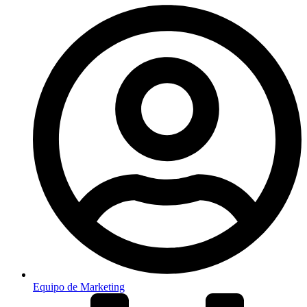
Equipo de Marketing