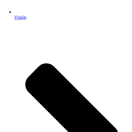
Visión