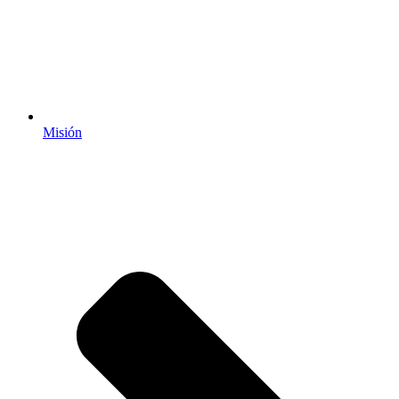
Misión