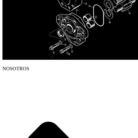
NOSOTROS