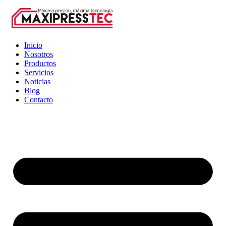
Inicio
Nosotros
Productos
Servicios
Noticias
Blog
Contacto