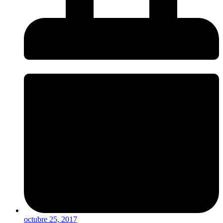
octubre 25, 2017