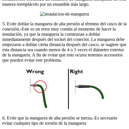
manera reemplácelo por un ensamble más largo.
5. Evite doblar la manguera de alta presión al término del casco de la
conexión.-Este es un error muy común al momento de hacer la
instalación, ya que la manguera la comienzan a doblar
inmediatamente después del socket del conector. La manguera debe
empezarse a doblar cierta distancia después del casco, se sugiere que
esta distancia sea cuando menos de 4 o 5 veces el diámetro exterior
de la manguera. A fin de evitar que esto ocurra tenemos accesorios
que pueden evitar este problema.
6. Evite que la manguera de alta presión se tuerza.-Es necesario
evitar cualquier tipo de torsión de la manguera