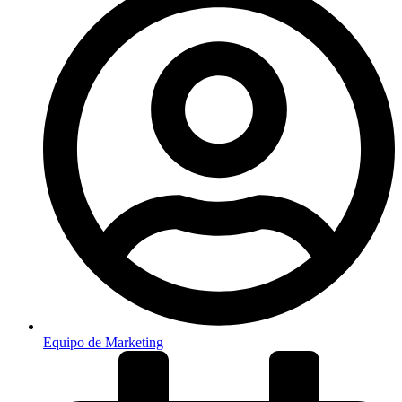
Equipo de Marketing