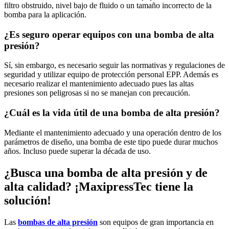
filtro obstruido, nivel bajo de fluido o un tamaño incorrecto de la
bomba para la aplicación.
¿Es seguro operar equipos con una bomba de alta
presión?
Sí, sin embargo, es necesario seguir las normativas y regulaciones de
seguridad y utilizar equipo de protección personal EPP. Además es
necesario realizar el mantenimiento adecuado pues las altas
presiones son peligrosas si no se manejan con precaución.
¿Cuál es la vida útil de una bomba de alta presión?
Mediante el mantenimiento adecuado y una operación dentro de los
parámetros de diseño, una bomba de este tipo puede durar muchos
años. Incluso puede superar la década de uso.
¿Busca una bomba de alta presión y de
alta calidad? ¡MaxipressTec tiene la
solución!
Las
bombas de alta presión
son equipos de gran importancia en