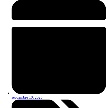
septiembre 10, 2025