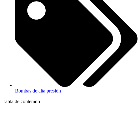
Bombas de alta presión
Tabla de contenido