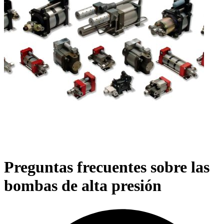
Preguntas frecuentes sobre las
bombas de alta presión