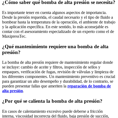
¿Cómo saber qué bomba de alta presión se necesita?
Es importante tener en cuenta algunos aspectos de importancia.
Desde la presión requerida, el caudal necesario y el tipo de fluido a
bombear hasta la temperatura de la operación, el ambiente de trabajo
y la aplicación específica. En este sentido, lo más aconsejable es
contar con el asesoramiento especializado de un experto como el de
MaxipressTec.
¿Qué mantenimiento requiere una bomba de alta
presión?
La bomba de alta presión requiere de mantenimiento regular donde
se incluye: cambio de aceite y filtros, inspección de sellos y
empaques, verificación de fugas, revisión de válvulas y limpieza de
los diferentes componentes. Un mantenimiento preventivo es crucial
para garantizar un alto desempeño y durabilidad, de lo contrario, se
pueden presentar fallas que ameriten la
reparación de bomba de
alta presión
.
¿Por qué se calienta la bomba de alta presión?
En casos de calentamiento excesivo puede deberse a fricción
interna, viscosidad incorrecta del fluido, baja presión de succión,