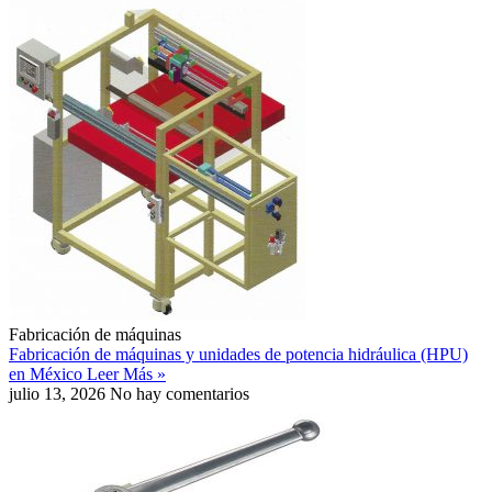
Fabricación de máquinas
Fabricación de máquinas y unidades de potencia hidráulica (HPU)
en México
Leer Más »
julio 13, 2026
No hay comentarios