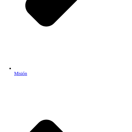
Misión