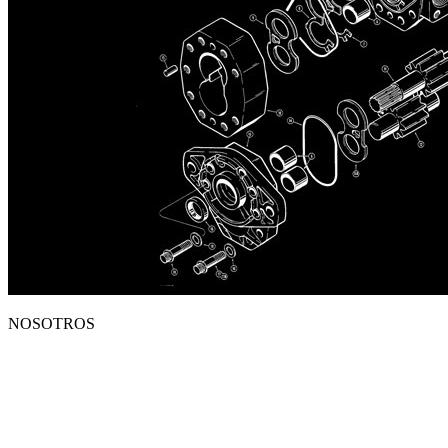
NOSOTROS