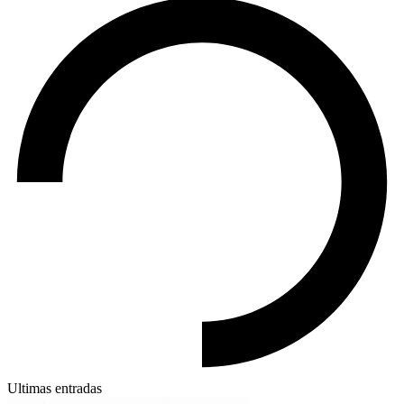
Ultimas entradas