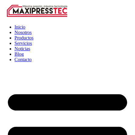
Inicio
Nosotros
Productos
Servicios
Noticias
Blog
Contacto