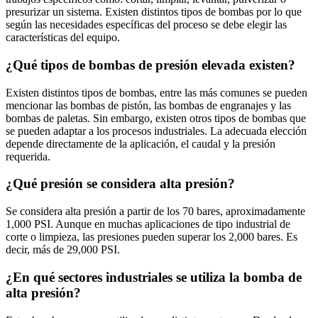
presurizar un sistema. Existen distintos tipos de bombas por lo que
según las necesidades específicas del proceso se debe elegir las
características del equipo.
¿Qué tipos de bombas de presión elevada existen?
Existen distintos tipos de bombas, entre las más comunes se pueden
mencionar las bombas de pistón, las bombas de engranajes y las
bombas de paletas. Sin embargo, existen otros tipos de bombas que
se pueden adaptar a los procesos industriales. La adecuada elección
depende directamente de la aplicación, el caudal y la presión
requerida.
¿Qué presión se considera alta presión?
Se considera alta presión a partir de los 70 bares, aproximadamente
1,000 PSI. Aunque en muchas aplicaciones de tipo industrial de
corte o limpieza, las presiones pueden superar los 2,000 bares. Es
decir, más de 29,000 PSI.
¿En qué sectores industriales se utiliza la bomba de
alta presión?