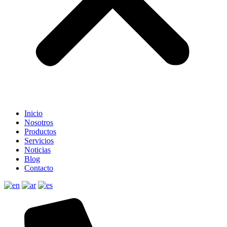
Inicio
Nosotros
Productos
Servicios
Noticias
Blog
Contacto