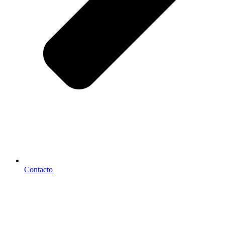
Contacto