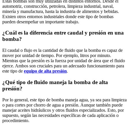
Estas bombas son muy utilizadas en distintos entornos. Desde el
automotriz, construcción, petrolera, limpieza industrial, naval,
minería y manufactura, hasta la industria de alimentos y bebidas.
Existen otros entornos industriales donde este tipo de bombas
pueden desempeñar un importante trabajo.
¿Cuál es la diferencia entre caudal y presión en una
bomba?
El caudal o flujo es la cantidad de fluido que la bomba es capaz de
mover por unidad de tiempo. Por ejemplo, litros por minuto.
Mientras que la presión es la fuerza por unidad de área que el fluido
ejerce. Ambos son cruciales para un adecuado funcionamiento para
este tipo de
equipo de alta presión
.
¿Qué tipo de fluido maneja la bomba de alta
presión?
Por lo general, este tipo de bomba maneja agua, ya sea para limpieza
o para cortes por chorro de agua a presión. Aunque también puede
manejar aceites hidráulicos y otros fluidos especializados. Esto, por
supuesto, según las necesidades específicas de cada aplicación o
procedimiento.