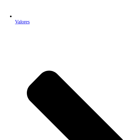
Valores