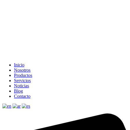
Inicio
Nosotros
Productos
Servicios
Noticias
Blog
Contacto