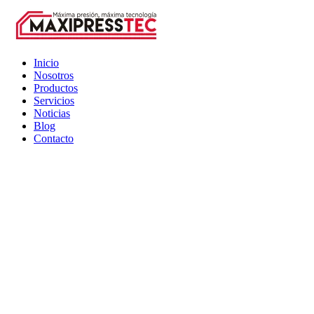
Inicio
Nosotros
Productos
Servicios
Noticias
Blog
Contacto