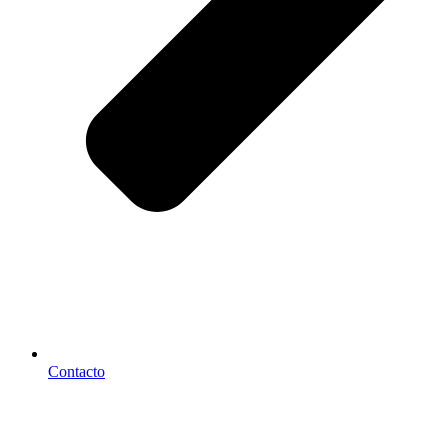
Contacto