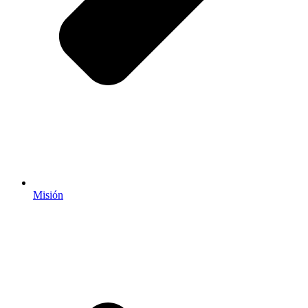
Misión