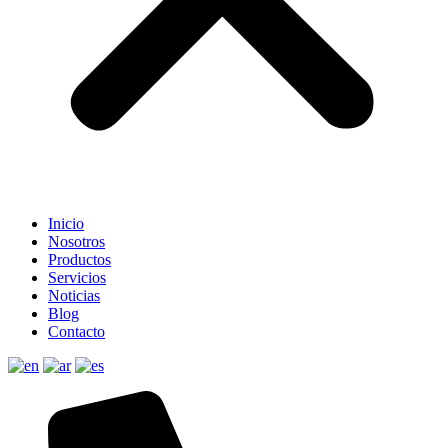
Inicio
Nosotros
Productos
Servicios
Noticias
Blog
Contacto