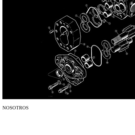
NOSOTROS