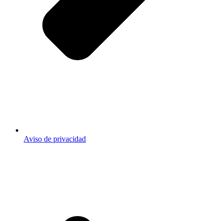
Aviso de privacidad