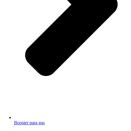
Booster para gas