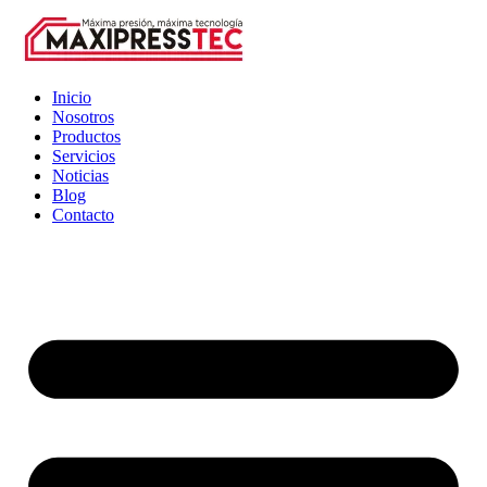
Inicio
Nosotros
Productos
Servicios
Noticias
Blog
Contacto