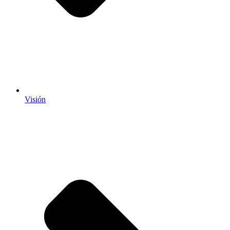
Visión