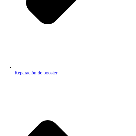
Reparación de booster