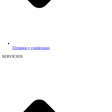
Términos y condiciones
SERVICIOS