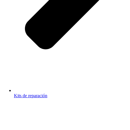
Kits de reparación