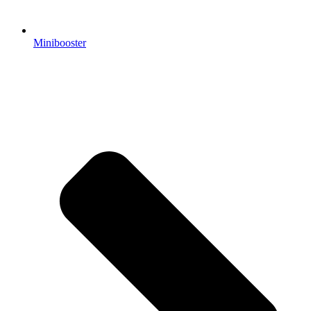
Minibooster