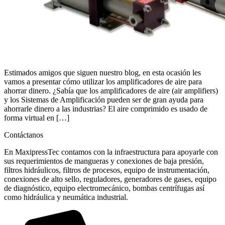
Estimados amigos que siguen nuestro blog, en esta ocasión les
vamos a presentar cómo utilizar los amplificadores de aire para
ahorrar dinero. ¿Sabía que los amplificadores de aire (air amplifiers)
y los Sistemas de Amplificación pueden ser de gran ayuda para
ahorrarle dinero a las industrias? El aire comprimido es usado de
forma virtual en […]
Contáctanos
En MaxipressTec contamos con la infraestructura para apoyarle con
sus requerimientos de mangueras y conexiones de baja presión,
filtros hidráulicos, filtros de procesos, equipo de instrumentación,
conexiones de alto sello, reguladores, generadores de gases, equipo
de diagnóstico, equipo electromecánico, bombas centrífugas así
como hidráulica y neumática industrial.