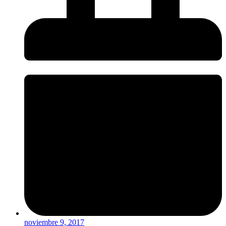
noviembre 9, 2017