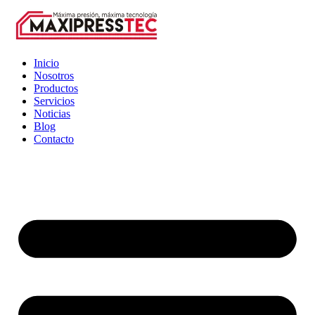
Inicio
Nosotros
Productos
Servicios
Noticias
Blog
Contacto