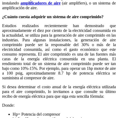
instalando
amplificadores de aire
(air amplifiers), o un sistema de
amplificación de aire.
¿Cuánto cuesta adquirir un sistema de aire comprimido?
Estudios realizados recientemente han demostrado que
aproximadamente el diez por ciento de la electricidad consumida en
la actualidad, se utiliza para la generación de aire comprimido en las
industrias. Para algunas instalaciones, la generación de aire
comprimido puede ser la responsable del 30% o más de la
electricidad consumida, así como el gasto económico que este
consumo representa. El aire comprimido es una de las fuentes más
caras de la energía eléctrica consumida en una planta. El
rendimiento total de un sistema de aire comprimido puede ser tan
bajo como 10%-15%. Por ejemplo, para operar un 1hp motor de aire
a 100 psig, aproximadamente 8.7 hp de potencia eléctrica se
suministra al compresor de aire.
Si desea determinar el costo anual de la energía eléctrica utilizada
para el aire comprimido, lo invitamos a que consulte su último
recibo de energía eléctrica para que siga esta sencilla fórmula:
Donde:
Hp= Potencia del compresor