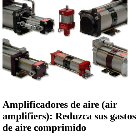
Amplificadores de aire (air
amplifiers): Reduzca sus gastos
de aire comprimido