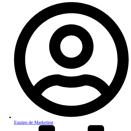
Equipo de Marketing