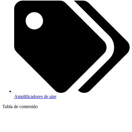
Amplificadores de aire
Tabla de contenido