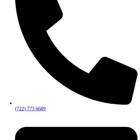
(722) 773 6689