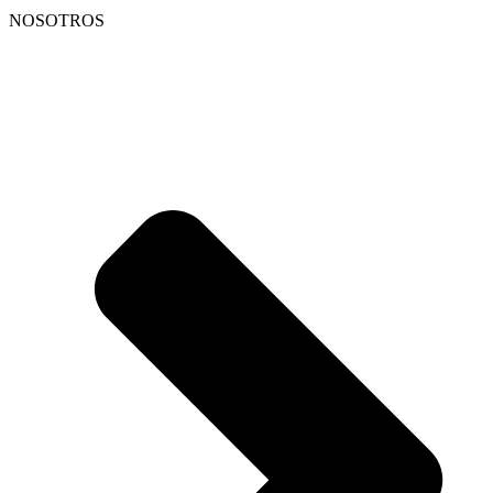
NOSOTROS