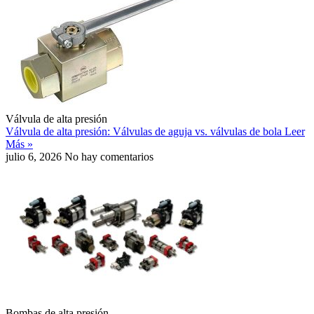
Válvula de alta presión
Válvula de alta presión: Válvulas de aguja vs. válvulas de bola
Leer
Más »
julio 6, 2026
No hay comentarios
Bombas de alta presión