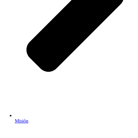
Misión