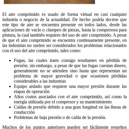
El aire comprimido es usado de forma virtual en casi cualquier
industria o negocio de la actualidad. De hecho podría decirse que
este tipo de aire se encuentra presente en todos lados, desde las
aplicaciones de vacío o clampeo de piezas, hasta la compresora para
pintura, la cual también requiere del uso de aire comprimido. A pesar
de que el aire comprimido se encuentra continuamente presente, en
las industrias no suelen ser considerados los problemas relacionados
con el uso del aire comprimido, tales como:
Fugas, las cuales traen consigo resultantes en pérdida de
presión; sin embargo, a pesar de que las fugas cuestan dinero,
generalmente no se atienden sino hasta que representan un
problema de mayor gravedad o que ocasionen pérdidas
considerables a las industrias
Equipo aislado que requiere una mayor presión durante las
etapas de operación
Altos costos asociados con el aire comprimido, así como la
energía utilizada por el compresor y su mantenimiento
Caídas de presión debido a una gran longitud en las líneas de
conducción
Problemas de baja presión o de caída de la presión.
Muchos de los puntos anteriores pueden ser fácilmente resueltos