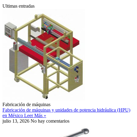
Ultimas entradas
Fabricación de máquinas
Fabricación de máquinas y unidades de potencia hidráulica (HPU)
en México
Leer Más »
julio 13, 2026
No hay comentarios