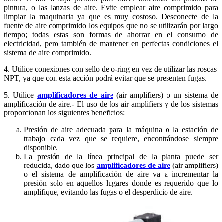
pintura, o las lanzas de aire. Evite emplear aire comprimido para
limpiar la maquinaria ya que es muy costoso. Desconecte de la
fuente de aire comprimido los equipos que no se utilizarán por largo
tiempo; todas estas son formas de ahorrar en el consumo de
electricidad, pero también de mantener en perfectas condiciones el
sistema de aire comprimido.
4. Utilice conexiones con sello de o-ring en vez de utilizar las roscas
NPT, ya que con esta acción podrá evitar que se presenten fugas.
5. Utilice
amplificadores de aire
(air amplifiers) o un sistema de
amplificación de aire.- El uso de los air amplifiers y de los sistemas
proporcionan los siguientes beneficios:
Presión de aire adecuada para la máquina o la estación de
trabajo cada vez que se requiere, encontrándose siempre
disponible.
La presión de la línea principal de la planta puede ser
reducida, dado que los
amplificadores de aire
(air amplifiers)
o el sistema de amplificación de aire va a incrementar la
presión solo en aquellos lugares donde es requerido que lo
amplifique, evitando las fugas o el desperdicio de aire.