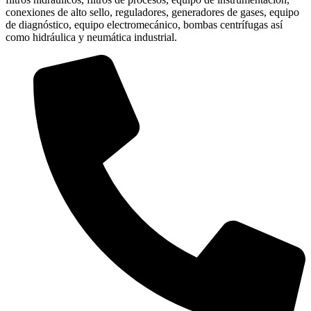
conexiones de alto sello, reguladores, generadores de gases, equipo
de diagnóstico, equipo electromecánico, bombas centrífugas así
como hidráulica y neumática industrial.