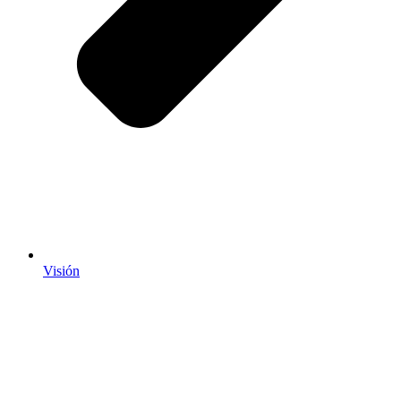
Visión