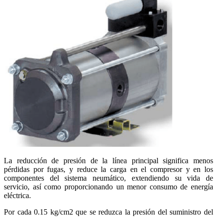
La reducción de presión de la línea principal significa menos
pérdidas por fugas, y reduce la carga en el compresor y en los
componentes del sistema neumático, extendiendo su vida de
servicio, así como proporcionando un menor consumo de energía
eléctrica.
Por cada 0.15 kg/cm2 que se reduzca la presión del suministro del