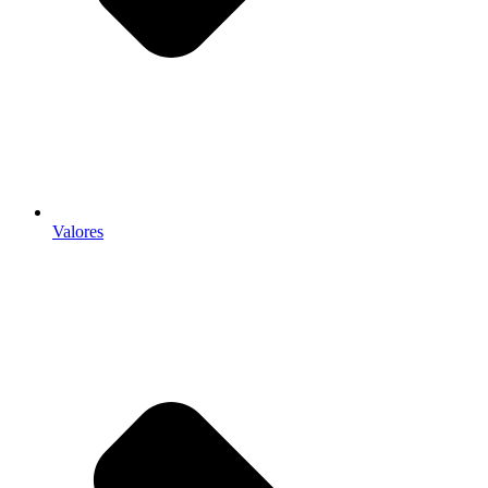
Valores