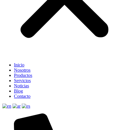
Inicio
Nosotros
Productos
Servicios
Noticias
Blog
Contacto