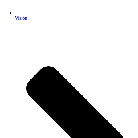
Visión