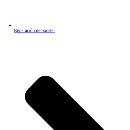
Reparación de booster