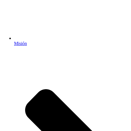
Misión