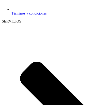
Términos y condiciones
SERVICIOS