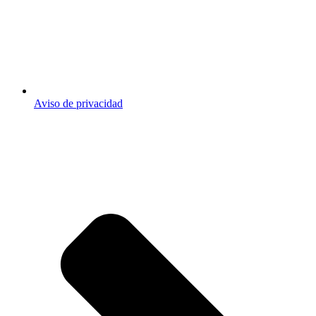
Aviso de privacidad