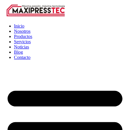
Inicio
Nosotros
Productos
Servicios
Noticias
Blog
Contacto