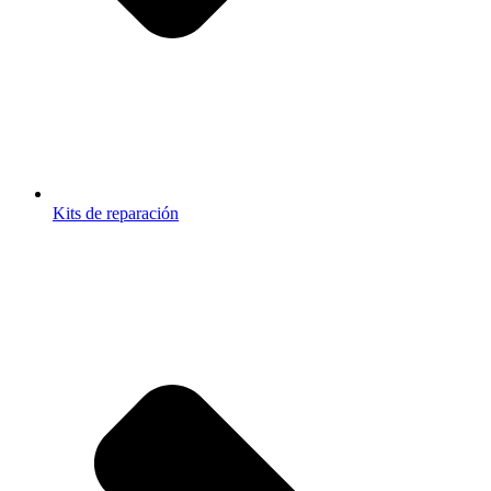
Kits de reparación