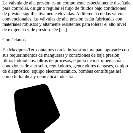
La válvula de alta presión es un componente especialmente diseñado
para controlar, dirigir o regular el flujo de fluidos bajo condiciones
de presión significativamente elevadas. A diferencia de las válvulas
convencionales, las válvulas de alta presión están fabricadas con
materiales robustos y altamente resistentes para tolerar el alto nivel
de exigencia y de presión. De […]
Contáctanos
En MaxipressTec contamos con la infraestructura para apoyarle con
sus requerimientos de mangueras y conexiones de baja presión,
filtros hidráulicos, filtros de procesos, equipo de instrumentación,
conexiones de alto sello, reguladores, generadores de gases, equipo
de diagnóstico, equipo electromecánico, bombas centrífugas así
como hidráulica y neumática industrial.