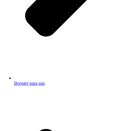
Booster para gas