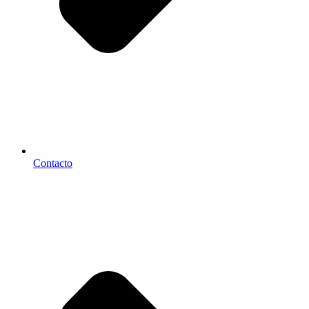
Contacto