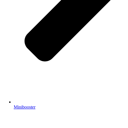
Minibooster