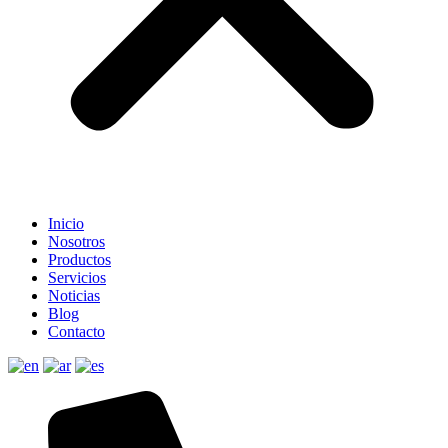
Inicio
Nosotros
Productos
Servicios
Noticias
Blog
Contacto