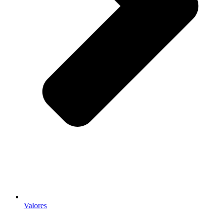
Valores