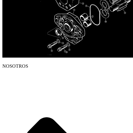
NOSOTROS