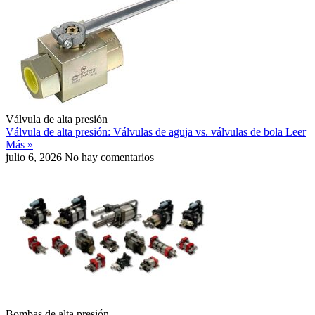
Válvula de alta presión
Válvula de alta presión: Válvulas de aguja vs. válvulas de bola
Leer
Más »
julio 6, 2026
No hay comentarios
Bombas de alta presión