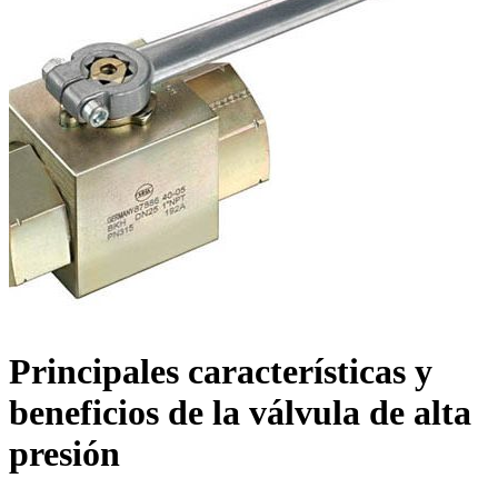
Principales características y
beneficios de la válvula de alta
presión