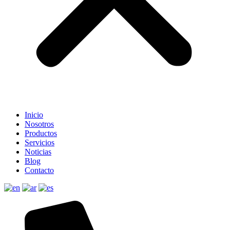
Inicio
Nosotros
Productos
Servicios
Noticias
Blog
Contacto