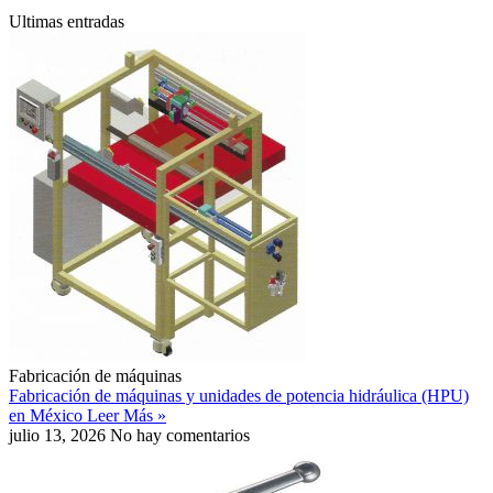
Ultimas entradas
Fabricación de máquinas
Fabricación de máquinas y unidades de potencia hidráulica (HPU)
en México
Leer Más »
julio 13, 2026
No hay comentarios