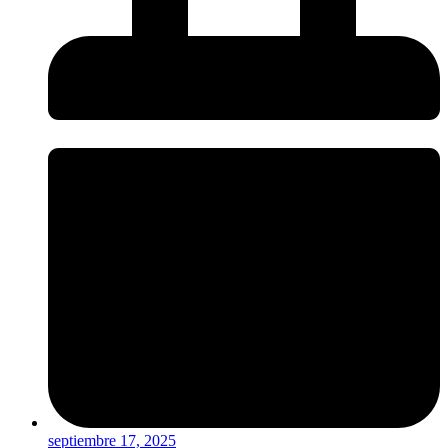
septiembre 17, 2025