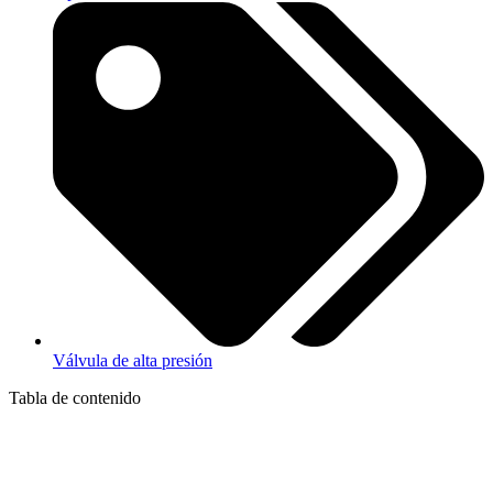
Válvula de alta presión
Tabla de contenido