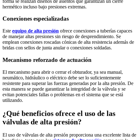
forma se realizan diseños de asientos que garantizan un cierre
hermético incluso bajo presiones extremas.
Conexiones especializadas
Este
equipo de alta presión
ofrece conexiones a tuberías capaces
de manejar altas presiones sin riesgo de desprendimiento. Se
emplean conexiones roscadas cónicas de alta resistencia además de
bridas con sellos de junta anular o conexiones soldadas.
Mecanismo reforzado de actuación
El mecanismo para abrir o cerrar el obturador, ya sea manual,
neumático, hidráulico o eléctrico debe ser lo suficientemente
resistente para superar las fuerzas generadas por la alta presión. De
esta manera se puede garantizar la integridad de la válvula y se
evitan potenciales fallas o problemas en el sistema que se está
utilizando.
¿Qué beneficios ofrece el uso de las
válvulas de alta presión?
El uso de válvulas de alta presión proporciona una excelente lista de