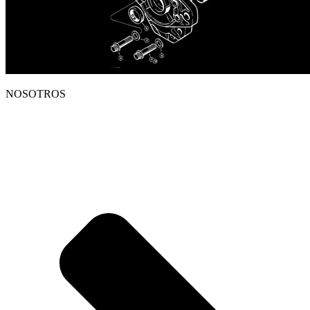
NOSOTROS