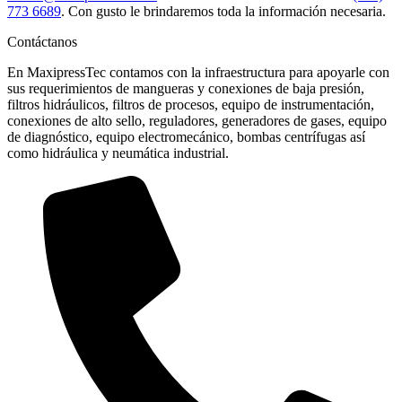
773 6689
. Con gusto le brindaremos toda la información necesaria.
Contáctanos
En MaxipressTec contamos con la infraestructura para apoyarle con
sus requerimientos de mangueras y conexiones de baja presión,
filtros hidráulicos, filtros de procesos, equipo de instrumentación,
conexiones de alto sello, reguladores, generadores de gases, equipo
de diagnóstico, equipo electromecánico, bombas centrífugas así
como hidráulica y neumática industrial.