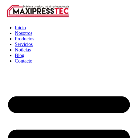
Inicio
Nosotros
Productos
Servicios
Noticias
Blog
Contacto