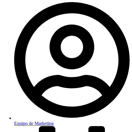
Equipo de Marketing