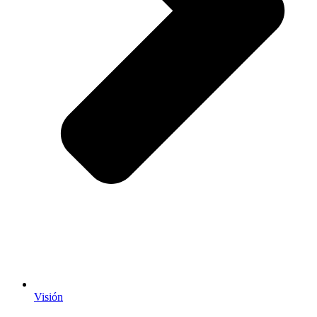
Visión