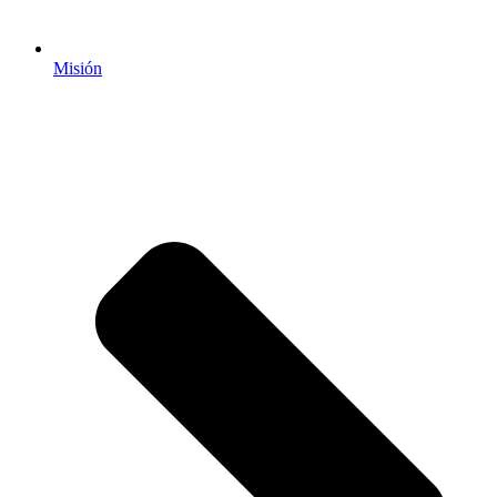
Misión