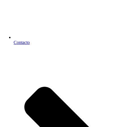
Contacto