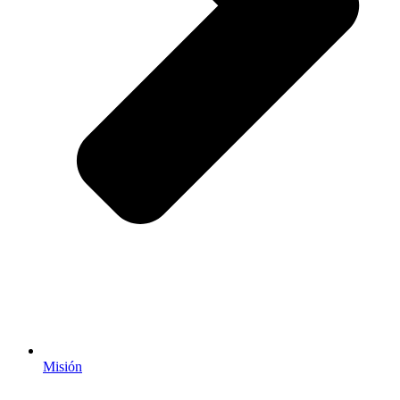
Misión