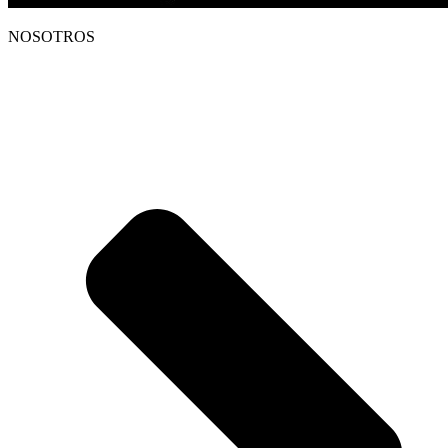
NOSOTROS