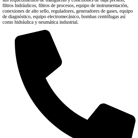
filtros hidráulicos, filtros de procesos, equipo de instrumentación,
conexiones de alto sello, reguladores, generadores de gases, equipo
de diagnóstico, equipo electromecánico, bombas centrífugas así
como hidráulica y neumática industrial.