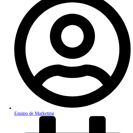
Equipo de Marketing