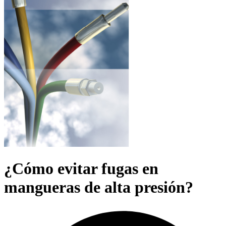
¿Cómo evitar fugas en
mangueras de alta presión?