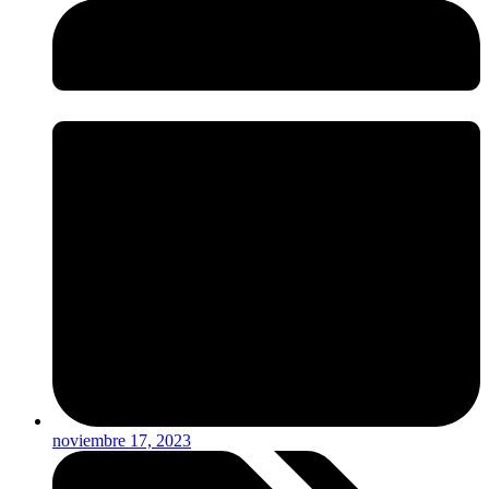
noviembre 17, 2023