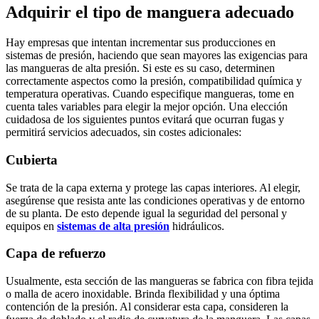
Adquirir el tipo de manguera adecuado
Hay empresas que intentan incrementar sus producciones en
sistemas de presión, haciendo que sean mayores las exigencias para
las mangueras de alta presión. Si este es su caso, determinen
correctamente aspectos como la presión, compatibilidad química y
temperatura operativas. Cuando especifique mangueras, tome en
cuenta tales variables para elegir la mejor opción. Una elección
cuidadosa de los siguientes puntos evitará que ocurran fugas y
permitirá servicios adecuados, sin costes adicionales:
Cubierta
Se trata de la capa externa y protege las capas interiores. Al elegir,
asegúrense que resista ante las condiciones operativas y de entorno
de su planta. De esto depende igual la seguridad del personal y
equipos en
sistemas de alta presión
hidráulicos.
Capa de refuerzo
Usualmente, esta sección de las mangueras se fabrica con fibra tejida
o malla de acero inoxidable. Brinda flexibilidad y una óptima
contención de la presión. Al considerar esta capa, consideren la