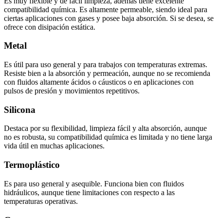
Es muy flexible y de fácil limpieza, además tiene excelente
compatibilidad química. Es altamente permeable, siendo ideal para
ciertas aplicaciones con gases y posee baja absorción. Si se desea, se
ofrece con disipación estática.
Metal
Es útil para uso general y para trabajos con temperaturas extremas.
Resiste bien a la absorción y permeación, aunque no se recomienda
con fluidos altamente ácidos o cáusticos o en aplicaciones con
pulsos de presión y movimientos repetitivos.
Silicona
Destaca por su flexibilidad, limpieza fácil y alta absorción, aunque
no es robusta, su compatibilidad química es limitada y no tiene larga
vida útil en muchas aplicaciones.
Termoplástico
Es para uso general y asequible. Funciona bien con fluidos
hidráulicos, aunque tiene limitaciones con respecto a las
temperaturas operativas.