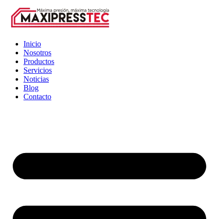
Inicio
Nosotros
Productos
Servicios
Noticias
Blog
Contacto