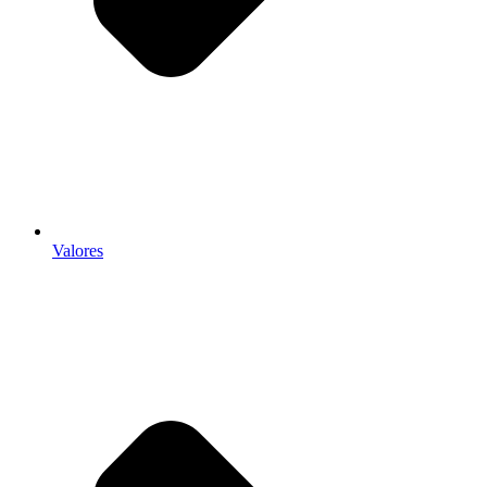
Valores