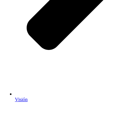
Visión