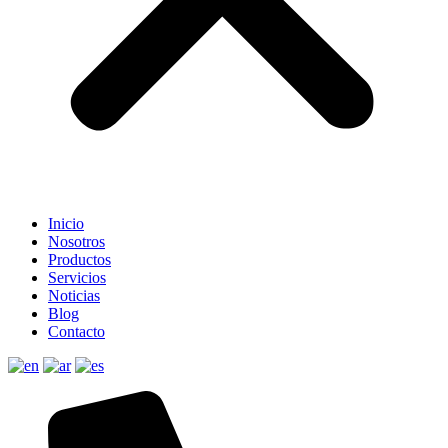
Inicio
Nosotros
Productos
Servicios
Noticias
Blog
Contacto