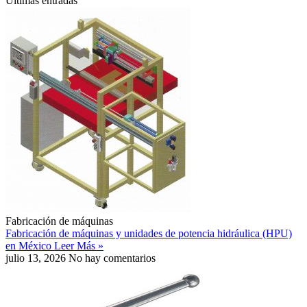
Ultimas entradas
Fabricación de máquinas
Fabricación de máquinas y unidades de potencia hidráulica (HPU)
en México
Leer Más »
julio 13, 2026
No hay comentarios