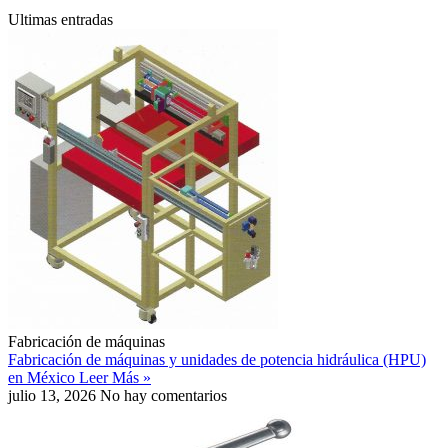
Ultimas entradas
Fabricación de máquinas
Fabricación de máquinas y unidades de potencia hidráulica (HPU)
en México
Leer Más »
julio 13, 2026
No hay comentarios