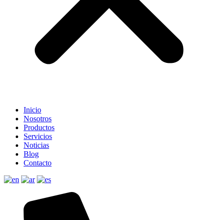
Inicio
Nosotros
Productos
Servicios
Noticias
Blog
Contacto