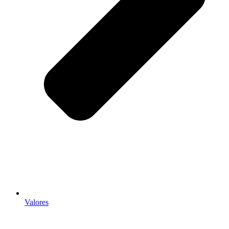
Valores