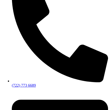
(722) 773 6689