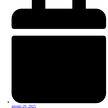
agosto 29, 2025