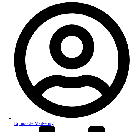
Equipo de Marketing