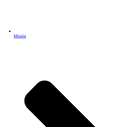
Misión