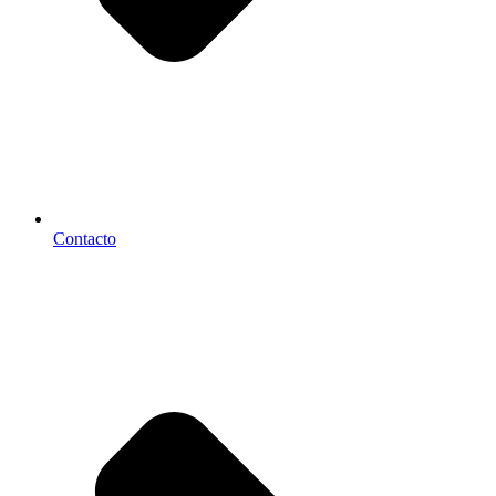
Contacto