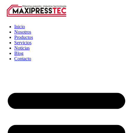
Inicio
Nosotros
Productos
Servicios
Noticias
Blog
Contacto