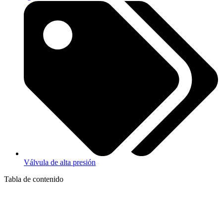
Válvula de alta presión
Tabla de contenido