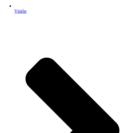
Visión