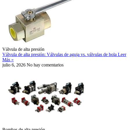
Válvula de alta presión
Válvula de alta presión: Válvulas de aguja vs. válvulas de bola
Leer
Más »
julio 6, 2026
No hay comentarios
Bombas de alta presión