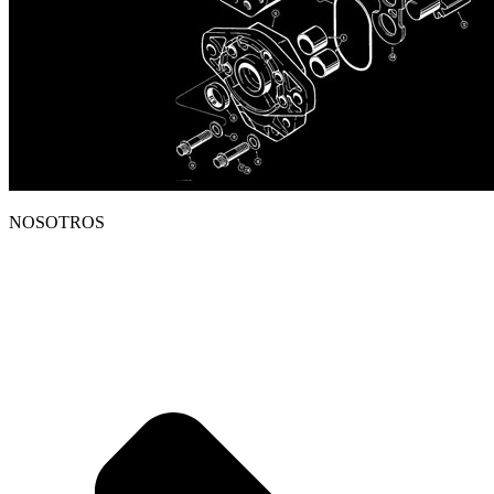
NOSOTROS