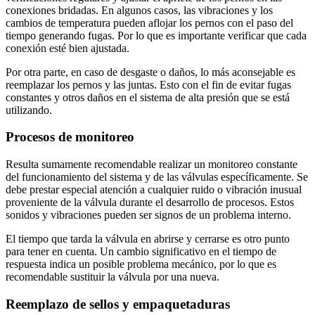
conexiones bridadas. En algunos casos, las vibraciones y los
cambios de temperatura pueden aflojar los pernos con el paso del
tiempo generando fugas. Por lo que es importante verificar que cada
conexión esté bien ajustada.
Por otra parte, en caso de desgaste o daños, lo más aconsejable es
reemplazar los pernos y las juntas. Esto con el fin de evitar fugas
constantes y otros daños en el sistema de alta presión que se está
utilizando.
Procesos de monitoreo
Resulta sumamente recomendable realizar un monitoreo constante
del funcionamiento del sistema y de las válvulas específicamente. Se
debe prestar especial atención a cualquier ruido o vibración inusual
proveniente de la válvula durante el desarrollo de procesos. Estos
sonidos y vibraciones pueden ser signos de un problema interno.
El tiempo que tarda la válvula en abrirse y cerrarse es otro punto
para tener en cuenta. Un cambio significativo en el tiempo de
respuesta indica un posible problema mecánico, por lo que es
recomendable sustituir la válvula por una nueva.
Reemplazo de sellos y empaquetaduras