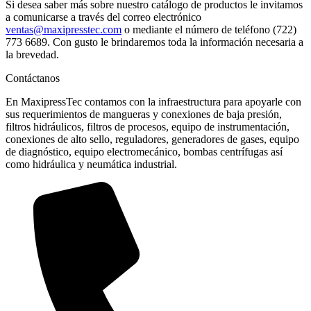
Si desea saber más sobre nuestro catálogo de productos le invitamos
a comunicarse a través del correo electrónico
ventas@maxipresstec.com
o mediante el número de teléfono (722)
773 6689. Con gusto le brindaremos toda la información necesaria a
la brevedad.
Contáctanos
En MaxipressTec contamos con la infraestructura para apoyarle con
sus requerimientos de mangueras y conexiones de baja presión,
filtros hidráulicos, filtros de procesos, equipo de instrumentación,
conexiones de alto sello, reguladores, generadores de gases, equipo
de diagnóstico, equipo electromecánico, bombas centrífugas así
como hidráulica y neumática industrial.