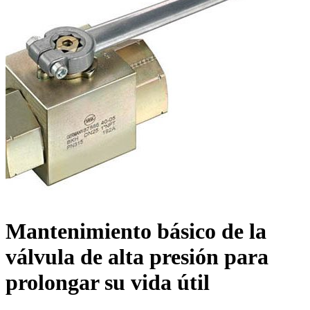
Mantenimiento básico de la
válvula de alta presión para
prolongar su vida útil