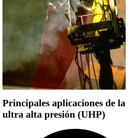
Principales aplicaciones de la
ultra alta presión (UHP)