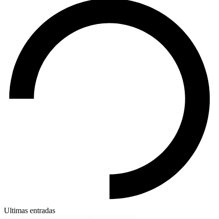
Ultimas entradas