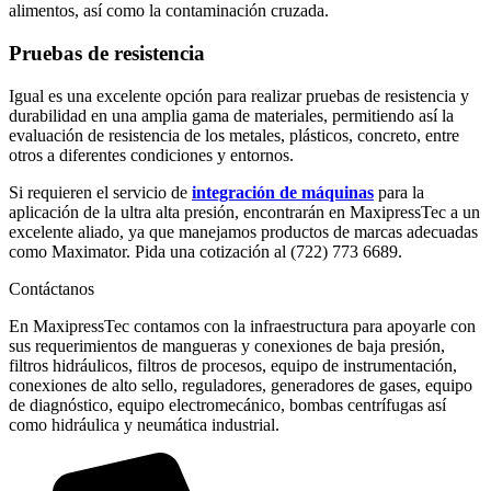
alimentos, así como la contaminación cruzada.
Pruebas de resistencia
Igual es una excelente opción para realizar pruebas de resistencia y
durabilidad en una amplia gama de materiales, permitiendo así la
evaluación de resistencia de los metales, plásticos, concreto, entre
otros a diferentes condiciones y entornos.
Si requieren el servicio de
integración de máquinas
para la
aplicación de la ultra alta presión, encontrarán en MaxipressTec a un
excelente aliado, ya que manejamos productos de marcas adecuadas
como Maximator. Pida una cotización al (722) 773 6689.
Contáctanos
En MaxipressTec contamos con la infraestructura para apoyarle con
sus requerimientos de mangueras y conexiones de baja presión,
filtros hidráulicos, filtros de procesos, equipo de instrumentación,
conexiones de alto sello, reguladores, generadores de gases, equipo
de diagnóstico, equipo electromecánico, bombas centrífugas así
como hidráulica y neumática industrial.