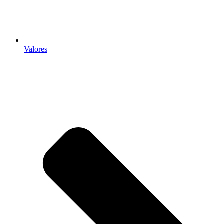
Valores