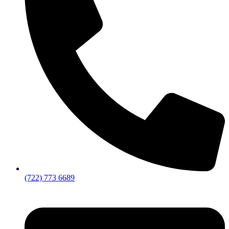
(722) 773 6689