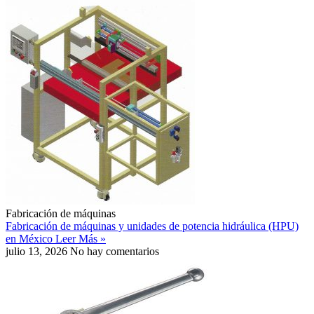
Fabricación de máquinas
Fabricación de máquinas y unidades de potencia hidráulica (HPU)
en México
Leer Más »
julio 13, 2026
No hay comentarios