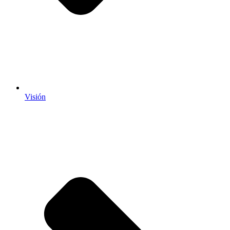
Visión