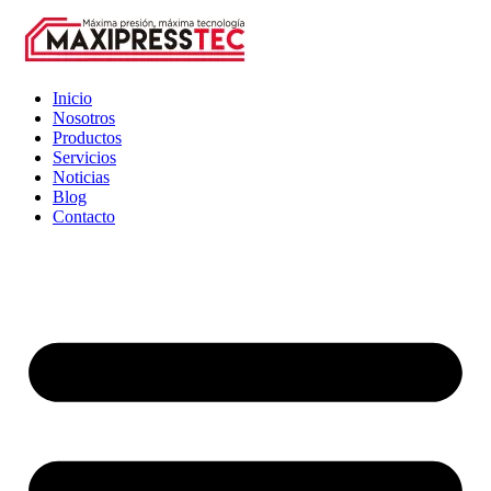
Inicio
Nosotros
Productos
Servicios
Noticias
Blog
Contacto