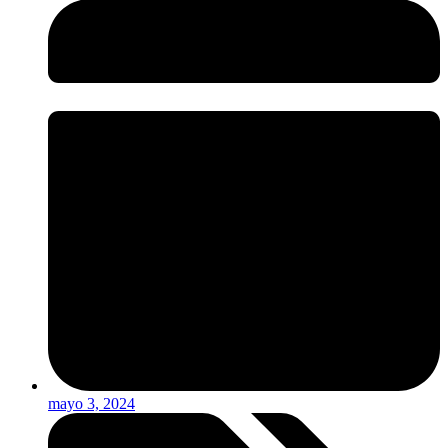
mayo 3, 2024