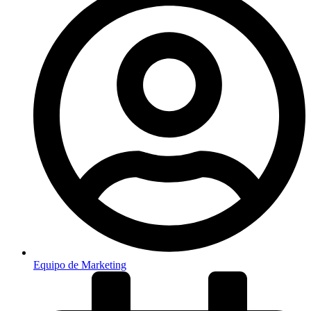
Equipo de Marketing