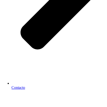
Contacto