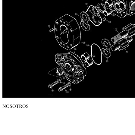
NOSOTROS