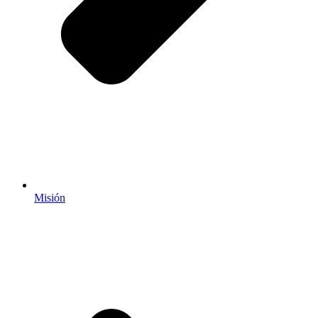
Misión