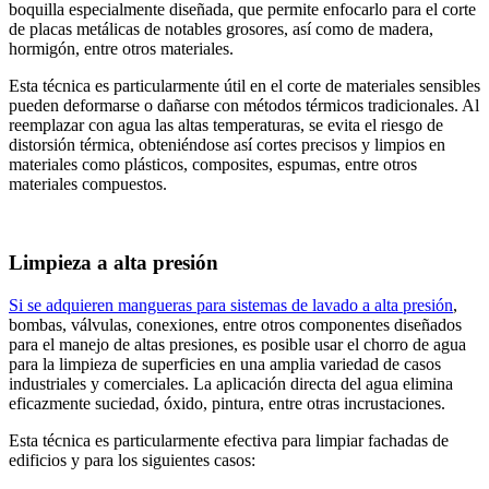
boquilla especialmente diseñada, que permite enfocarlo para el corte
de placas metálicas de notables grosores, así como de madera,
hormigón, entre otros materiales.
Esta técnica es particularmente útil en el corte de materiales sensibles
pueden deformarse o dañarse con métodos térmicos tradicionales. Al
reemplazar con agua las altas temperaturas, se evita el riesgo de
distorsión térmica, obteniéndose así cortes precisos y limpios en
materiales como plásticos, composites, espumas, entre otros
materiales compuestos.
Limpieza a alta presión
Si se adquieren mangueras para sistemas de lavado a alta presión
,
bombas, válvulas, conexiones, entre otros componentes diseñados
para el manejo de altas presiones, es posible usar el chorro de agua
para la limpieza de superficies en una amplia variedad de casos
industriales y comerciales. La aplicación directa del agua elimina
eficazmente suciedad, óxido, pintura, entre otras incrustaciones.
Esta técnica es particularmente efectiva para limpiar fachadas de
edificios y para los siguientes casos: