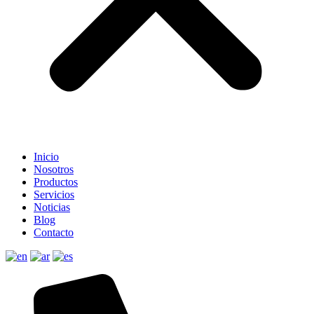
Inicio
Nosotros
Productos
Servicios
Noticias
Blog
Contacto