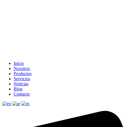
Inicio
Nosotros
Productos
Servicios
Noticias
Blog
Contacto