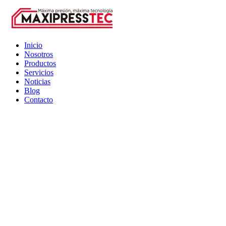
Inicio
Nosotros
Productos
Servicios
Noticias
Blog
Contacto