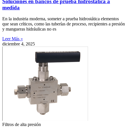
Soluciones en bancos de prueba hidrostática a
medida
En la industria moderna, someter a prueba hidrostática elementos
que sean críticos, como las tuberías de proceso, recipientes a presión
y mangueras hidráulicas no es
Leer Más »
diciembre 4, 2025
Filtros de alta presión