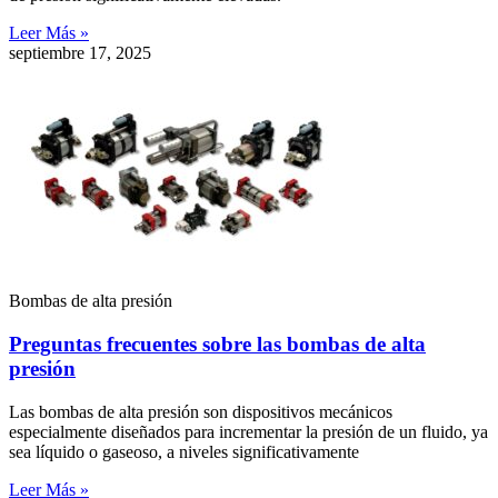
Leer Más »
septiembre 17, 2025
Bombas de alta presión
Preguntas frecuentes sobre las bombas de alta
presión
Las bombas de alta presión son dispositivos mecánicos
especialmente diseñados para incrementar la presión de un fluido, ya
sea líquido o gaseoso, a niveles significativamente
Leer Más »