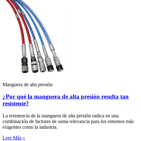
Manguera de alta presión
¿Por qué la manguera de alta presión resulta tan
resistente?
La resistencia de la manguera de alta presión radica en una
combinación de factores de suma relevancia para los entornos más
exigentes como la industria.
Leer Más »