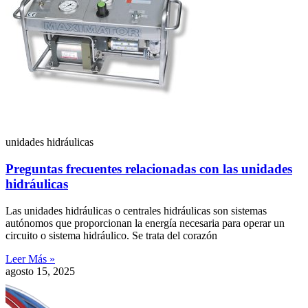
unidades hidráulicas
Preguntas frecuentes relacionadas con las unidades
hidráulicas
Las unidades hidráulicas o centrales hidráulicas son sistemas
autónomos que proporcionan la energía necesaria para operar un
circuito o sistema hidráulico. Se trata del corazón
Leer Más »
agosto 15, 2025