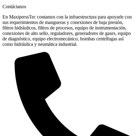
Contáctanos
En MaxipressTec contamos con la infraestructura para apoyarle con
sus requerimientos de mangueras y conexiones de baja presión,
filtros hidráulicos, filtros de procesos, equipo de instrumentación,
conexiones de alto sello, reguladores, generadores de gases, equipo
de diagnóstico, equipo electromecánico, bombas centrífugas así
como hidráulica y neumática industrial.