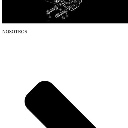
NOSOTROS