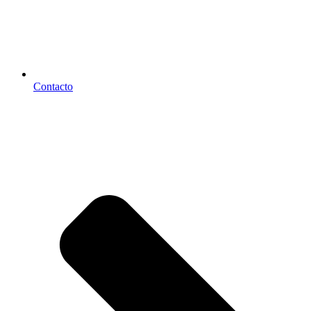
Contacto