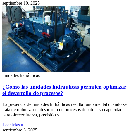
septiembre 10, 2025
unidades hidráulicas
¿Cómo las unidades hidráulicas permiten optimizar
el desarrollo de procesos?
La presencia de unidades hidráulicas resulta fundamental cuando se
trata de optimizar el desarrollo de procesos debido a su capacidad
para ofrecer fuerza, precisión y
Leer Más »
septiembre 3, 2025