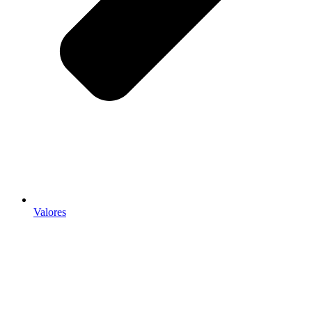
Valores