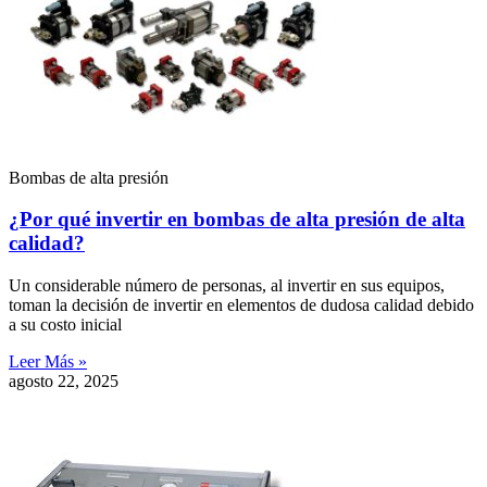
Bombas de alta presión
¿Por qué invertir en bombas de alta presión de alta
calidad?
Un considerable número de personas, al invertir en sus equipos,
toman la decisión de invertir en elementos de dudosa calidad debido
a su costo inicial
Leer Más »
agosto 22, 2025