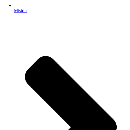
Misión