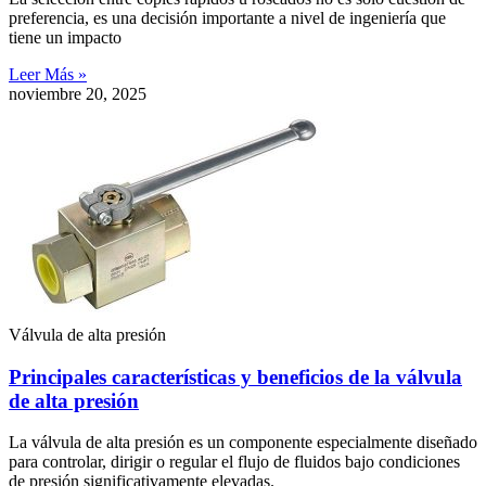
preferencia, es una decisión importante a nivel de ingeniería que
tiene un impacto
Leer Más »
noviembre 20, 2025
Válvula de alta presión
Principales características y beneficios de la válvula
de alta presión
La válvula de alta presión es un componente especialmente diseñado
para controlar, dirigir o regular el flujo de fluidos bajo condiciones
de presión significativamente elevadas.