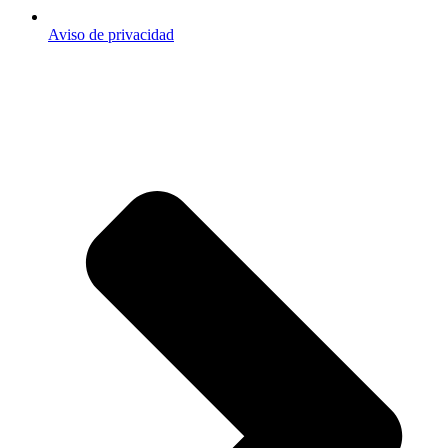
Aviso de privacidad