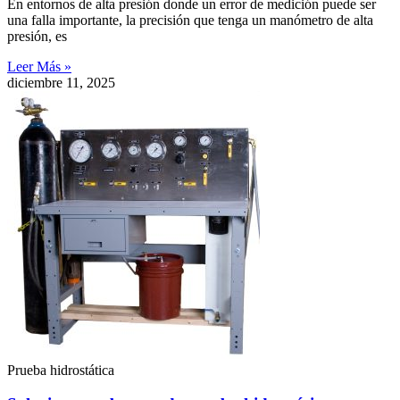
En entornos de alta presión donde un error de medición puede ser
una falla importante, la precisión que tenga un manómetro de alta
presión, es
Leer Más »
diciembre 11, 2025
Prueba hidrostática