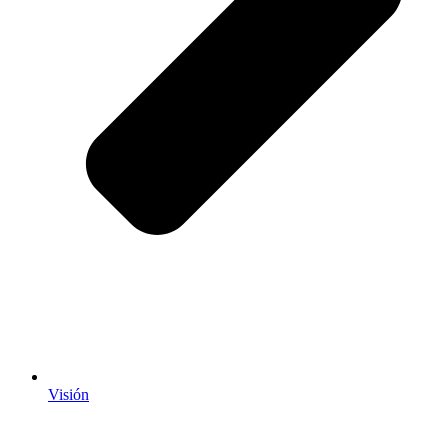
Visión