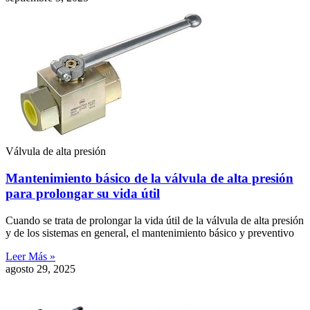
Válvula de alta presión
Mantenimiento básico de la válvula de alta presión
para prolongar su vida útil
Cuando se trata de prolongar la vida útil de la válvula de alta presión
y de los sistemas en general, el mantenimiento básico y preventivo
Leer Más »
agosto 29, 2025