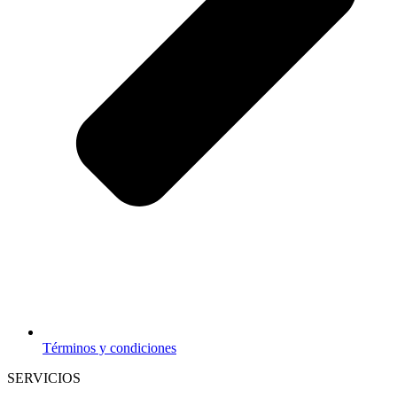
Términos y condiciones
SERVICIOS