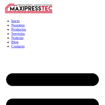
Inicio
Nosotros
Productos
Servicios
Noticias
Blog
Contacto