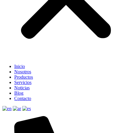
Inicio
Nosotros
Productos
Servicios
Noticias
Blog
Contacto